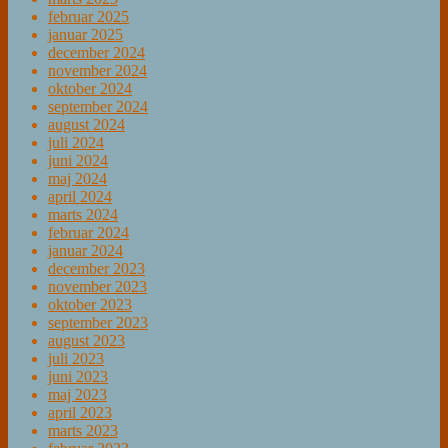
februar 2025
januar 2025
december 2024
november 2024
oktober 2024
september 2024
august 2024
juli 2024
juni 2024
maj 2024
april 2024
marts 2024
februar 2024
januar 2024
december 2023
november 2023
oktober 2023
september 2023
august 2023
juli 2023
juni 2023
maj 2023
april 2023
marts 2023