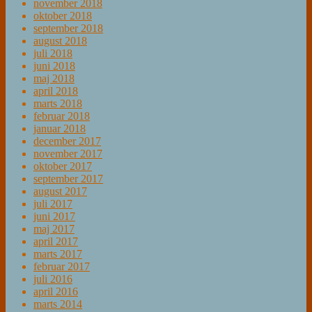
november 2018
oktober 2018
september 2018
august 2018
juli 2018
juni 2018
maj 2018
april 2018
marts 2018
februar 2018
januar 2018
december 2017
november 2017
oktober 2017
september 2017
august 2017
juli 2017
juni 2017
maj 2017
april 2017
marts 2017
februar 2017
juli 2016
april 2016
marts 2014