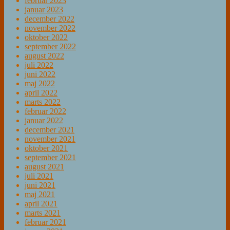
februar 2023
januar 2023
december 2022
november 2022
oktober 2022
september 2022
august 2022
juli 2022
juni 2022
maj 2022
april 2022
marts 2022
februar 2022
januar 2022
december 2021
november 2021
oktober 2021
september 2021
august 2021
juli 2021
juni 2021
maj 2021
april 2021
marts 2021
februar 2021