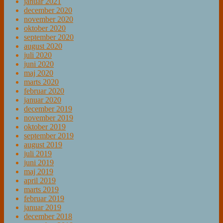
januar 2021
december 2020
november 2020
oktober 2020
september 2020
august 2020
juli 2020
juni 2020
maj 2020
marts 2020
februar 2020
januar 2020
december 2019
november 2019
oktober 2019
september 2019
august 2019
juli 2019
juni 2019
maj 2019
april 2019
marts 2019
februar 2019
januar 2019
december 2018