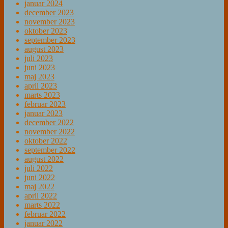
januar 2024
december 2023
november 2023
oktober 2023
september 2023
august 2023
juli 2023
juni 2023
maj 2023
april 2023
marts 2023
februar 2023
januar 2023
december 2022
november 2022
oktober 2022
september 2022
august 2022
juli 2022
juni 2022
maj 2022
april 2022
marts 2022
februar 2022
januar 2022