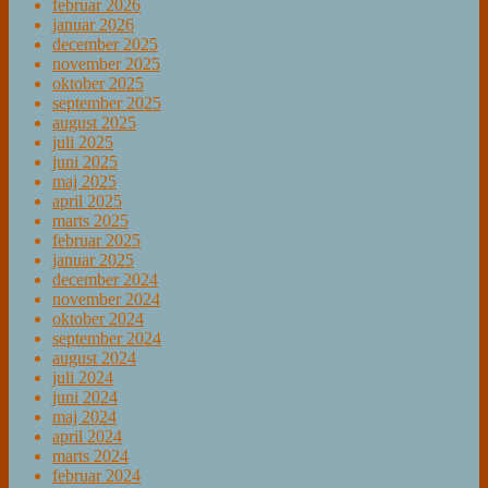
februar 2026
januar 2026
december 2025
november 2025
oktober 2025
september 2025
august 2025
juli 2025
juni 2025
maj 2025
april 2025
marts 2025
februar 2025
januar 2025
december 2024
november 2024
oktober 2024
september 2024
august 2024
juli 2024
juni 2024
maj 2024
april 2024
marts 2024
februar 2024