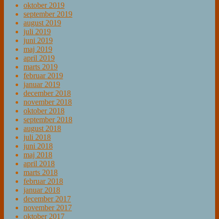
oktober 2019
september 2019
august 2019
juli 2019
juni 2019
maj 2019
april 2019
marts 2019
februar 2019
januar 2019
december 2018
november 2018
oktober 2018
september 2018
august 2018
juli 2018
juni 2018
maj 2018
april 2018
marts 2018
februar 2018
januar 2018
december 2017
november 2017
oktober 2017