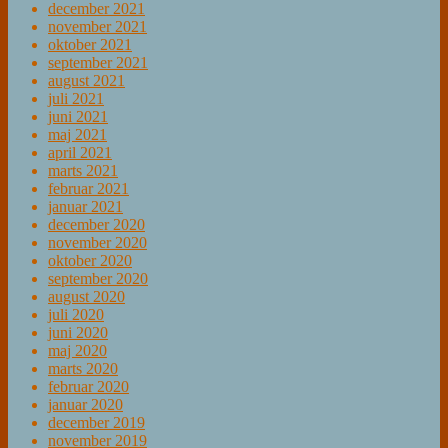
december 2021
november 2021
oktober 2021
september 2021
august 2021
juli 2021
juni 2021
maj 2021
april 2021
marts 2021
februar 2021
januar 2021
december 2020
november 2020
oktober 2020
september 2020
august 2020
juli 2020
juni 2020
maj 2020
marts 2020
februar 2020
januar 2020
december 2019
november 2019