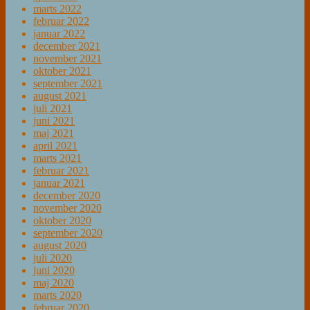
marts 2022
februar 2022
januar 2022
december 2021
november 2021
oktober 2021
september 2021
august 2021
juli 2021
juni 2021
maj 2021
april 2021
marts 2021
februar 2021
januar 2021
december 2020
november 2020
oktober 2020
september 2020
august 2020
juli 2020
juni 2020
maj 2020
marts 2020
februar 2020