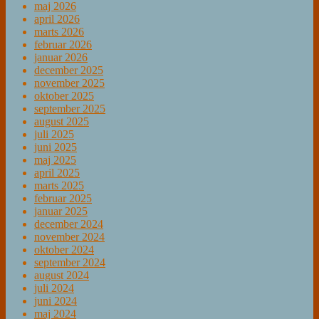
maj 2026
april 2026
marts 2026
februar 2026
januar 2026
december 2025
november 2025
oktober 2025
september 2025
august 2025
juli 2025
juni 2025
maj 2025
april 2025
marts 2025
februar 2025
januar 2025
december 2024
november 2024
oktober 2024
september 2024
august 2024
juli 2024
juni 2024
maj 2024