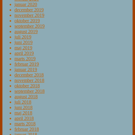
januar 2020
december 2019
november 2019
oktober 2019
september 2019
august 2019
juli 2019
juni 2019
maj 2019
april 2019
marts 2019
februar 2019
januar 2019
december 2018
november 2018
oktober 2018
september 2018
august 2018
juli 2018
juni 2018
maj 2018
april 2018
marts 2018
februar 2018
januar 2018