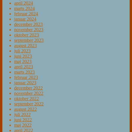
april 2024
marts 2024
februar 2024
januar 2024
december 2023
november 2023
oktober 2023
september 2023
august 2023
juli 2023
juni 2023
maj 2023
april 2023
marts 2023
februar 2023
januar 2023
december 2022
november 2022
oktober 2022
september 2022
august 2022
juli 2022
juni 2022
maj 2022
april 2022