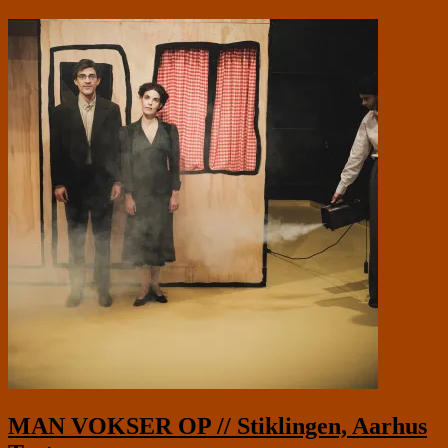
MAN VOKSER OP // Stiklingen, Aarhus