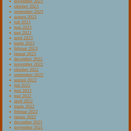
november 2023
oktober 2023
september 2023
august 2023
juli 2023
juni 2023
maj 2023
april 2023
marts 2023
februar 2023
januar 2023
december 2022
november 2022
oktober 2022
september 2022
august 2022
juli 2022
juni 2022
maj 2022
april 2022
marts 2022
februar 2022
januar 2022
december 2021
november 2021