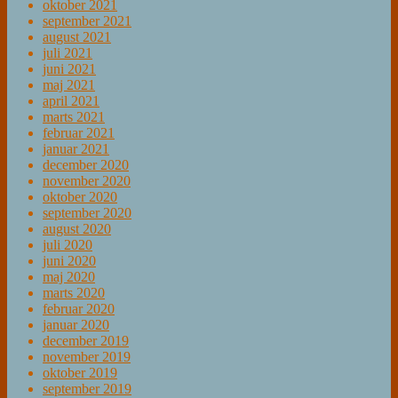
oktober 2021
september 2021
august 2021
juli 2021
juni 2021
maj 2021
april 2021
marts 2021
februar 2021
januar 2021
december 2020
november 2020
oktober 2020
september 2020
august 2020
juli 2020
juni 2020
maj 2020
marts 2020
februar 2020
januar 2020
december 2019
november 2019
oktober 2019
september 2019