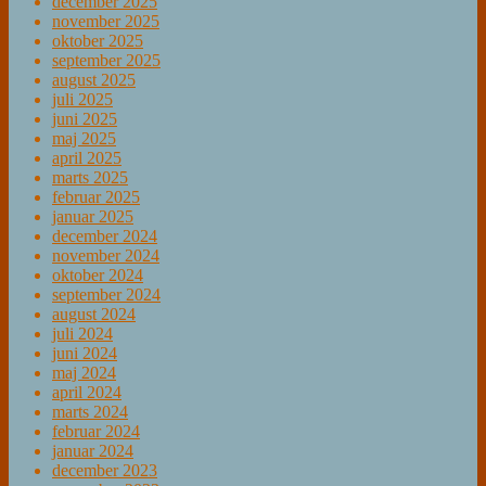
december 2025
november 2025
oktober 2025
september 2025
august 2025
juli 2025
juni 2025
maj 2025
april 2025
marts 2025
februar 2025
januar 2025
december 2024
november 2024
oktober 2024
september 2024
august 2024
juli 2024
juni 2024
maj 2024
april 2024
marts 2024
februar 2024
januar 2024
december 2023