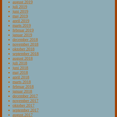
august 2019
juli 2019
juni 2019
maj 2019
april 2019
marts 2019
februar 2019
januar 2019
december 2018
november 2018
oktober 2018
september 2018
august 2018
juli 2018
juni 2018
maj 2018
april 2018
marts 2018
februar 2018
januar 2018
december 2017
november 2017
oktober 2017
september 2017
august 2017