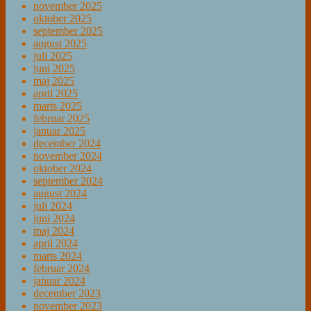
november 2025
oktober 2025
september 2025
august 2025
juli 2025
juni 2025
maj 2025
april 2025
marts 2025
februar 2025
januar 2025
december 2024
november 2024
oktober 2024
september 2024
august 2024
juli 2024
juni 2024
maj 2024
april 2024
marts 2024
februar 2024
januar 2024
december 2023
november 2023