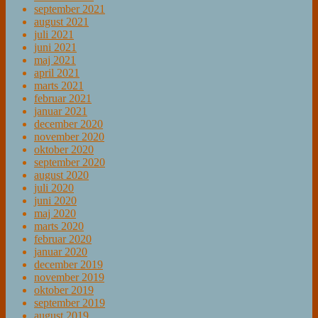
september 2021
august 2021
juli 2021
juni 2021
maj 2021
april 2021
marts 2021
februar 2021
januar 2021
december 2020
november 2020
oktober 2020
september 2020
august 2020
juli 2020
juni 2020
maj 2020
marts 2020
februar 2020
januar 2020
december 2019
november 2019
oktober 2019
september 2019
august 2019