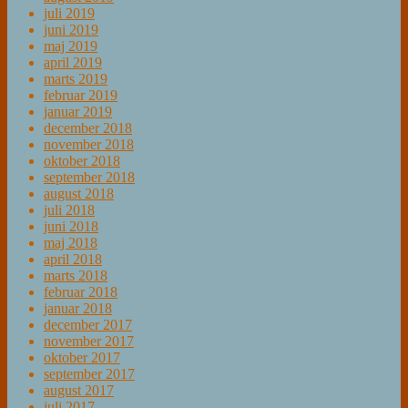
juli 2019
juni 2019
maj 2019
april 2019
marts 2019
februar 2019
januar 2019
december 2018
november 2018
oktober 2018
september 2018
august 2018
juli 2018
juni 2018
maj 2018
april 2018
marts 2018
februar 2018
januar 2018
december 2017
november 2017
oktober 2017
september 2017
august 2017
juli 2017