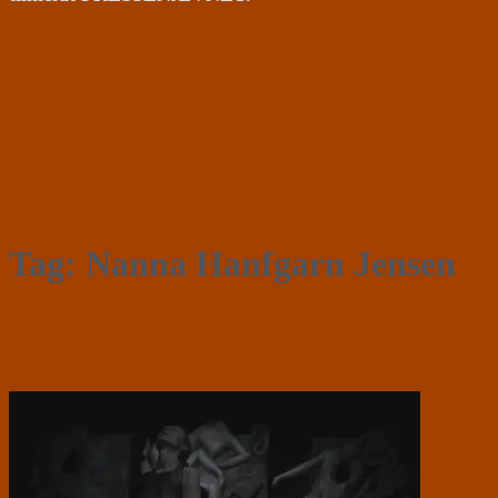
Tag:
Nanna Hanfgarn Jensen