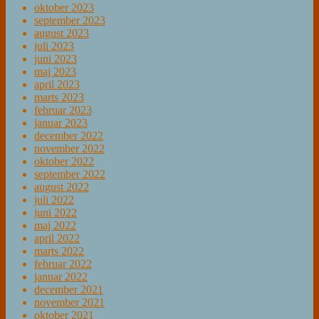
oktober 2023
september 2023
august 2023
juli 2023
juni 2023
maj 2023
april 2023
marts 2023
februar 2023
januar 2023
december 2022
november 2022
oktober 2022
september 2022
august 2022
juli 2022
juni 2022
maj 2022
april 2022
marts 2022
februar 2022
januar 2022
december 2021
november 2021
oktober 2021