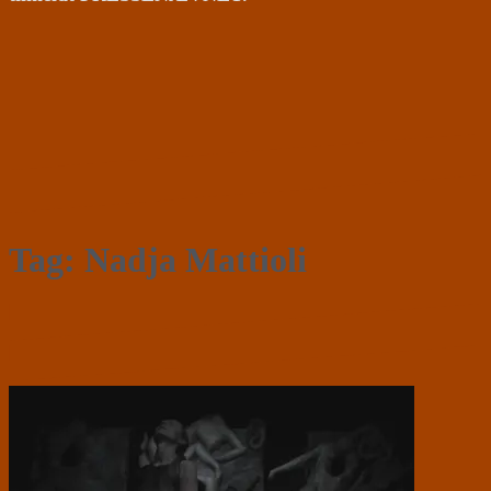
Tag:
Nadja Mattioli