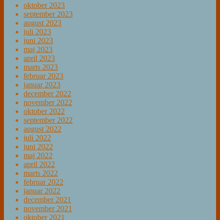
oktober 2023
september 2023
august 2023
juli 2023
juni 2023
maj 2023
april 2023
marts 2023
februar 2023
januar 2023
december 2022
november 2022
oktober 2022
september 2022
august 2022
juli 2022
juni 2022
maj 2022
april 2022
marts 2022
februar 2022
januar 2022
december 2021
november 2021
oktober 2021