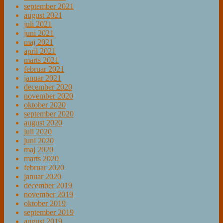
september 2021
august 2021
juli 2021
juni 2021
maj 2021
april 2021
marts 2021
februar 2021
januar 2021
december 2020
november 2020
oktober 2020
september 2020
august 2020
juli 2020
juni 2020
maj 2020
marts 2020
februar 2020
januar 2020
december 2019
november 2019
oktober 2019
september 2019
august 2019