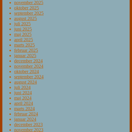
november 2025
oktober 2025
september 2025
august 2025
juli 2025
juni 2025
maj 2025
april 2025
marts 2025
februar 2025
januar 2025
december 2024
november 2024
oktober 2024
september 2024
august 2024
juli 2024
juni 2024
maj 2024
april 2024
marts 2024
februar 2024
januar 2024
december 2023
november 2023