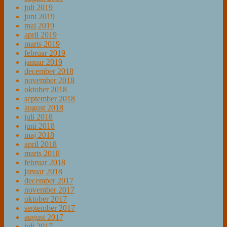
juli 2019
juni 2019
maj 2019
april 2019
marts 2019
februar 2019
januar 2019
december 2018
november 2018
oktober 2018
september 2018
august 2018
juli 2018
juni 2018
maj 2018
april 2018
marts 2018
februar 2018
januar 2018
december 2017
november 2017
oktober 2017
september 2017
august 2017
juli 2017