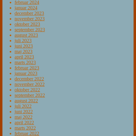
februar 2024
januar 2024
december 2023
november 2023
oktober 2023
september 2023
august 2023
juli 2023
juni 2023
maj 2023
april 2023
marts 2023
februar 2023
januar 2023
december 2022
november 2022
oktober 2022
september 2022
august 2022
juli 2022
juni 2022
maj 2022
april 2022
marts 2022
februar 2022