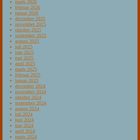
marts 2026
februar 2026
januar 2026
december 2025
november 2025
oktober 2025
september 2025
august 2025
juli 2025
juni 2025
maj 2025
april 2025
marts 2025
februar 2025
januar 2025
december 2024
november 2024
oktober 2024
september 2024
august 2024
juli 2024
juni 2024
maj 2024
april 2024
marts 2024