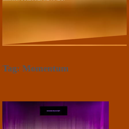
Tag:
Momentum