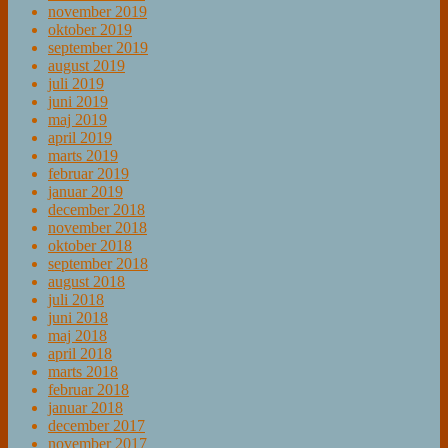
november 2019
oktober 2019
september 2019
august 2019
juli 2019
juni 2019
maj 2019
april 2019
marts 2019
februar 2019
januar 2019
december 2018
november 2018
oktober 2018
september 2018
august 2018
juli 2018
juni 2018
maj 2018
april 2018
marts 2018
februar 2018
januar 2018
december 2017
november 2017