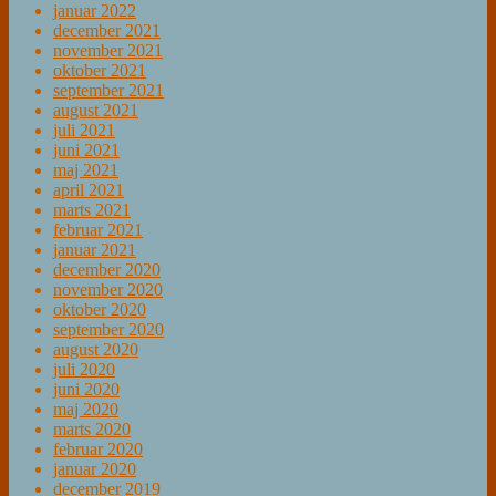
januar 2022
december 2021
november 2021
oktober 2021
september 2021
august 2021
juli 2021
juni 2021
maj 2021
april 2021
marts 2021
februar 2021
januar 2021
december 2020
november 2020
oktober 2020
september 2020
august 2020
juli 2020
juni 2020
maj 2020
marts 2020
februar 2020
januar 2020
december 2019