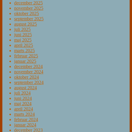
december 2025
november 2025
oktober 2025
september 2025
august 2025
juli 2025
juni 2025
maj 2025
april 2025
marts 2025
februar 2025
januar 2025
december 2024
november 2024
oktober 2024
september 2024
august 2024
juli 2024
juni 2024
maj 2024
april 2024
marts 2024
februar 2024
januar 2024
december 2023