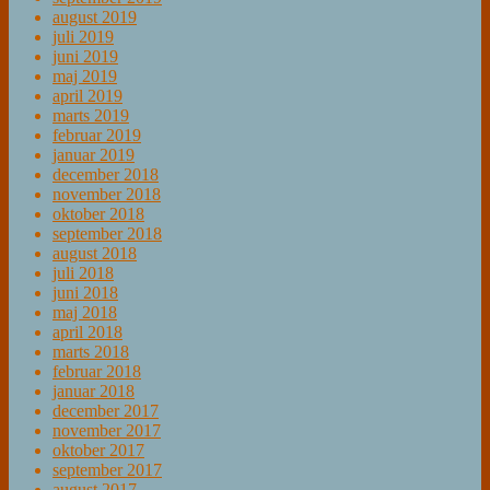
august 2019
juli 2019
juni 2019
maj 2019
april 2019
marts 2019
februar 2019
januar 2019
december 2018
november 2018
oktober 2018
september 2018
august 2018
juli 2018
juni 2018
maj 2018
april 2018
marts 2018
februar 2018
januar 2018
december 2017
november 2017
oktober 2017
september 2017
august 2017