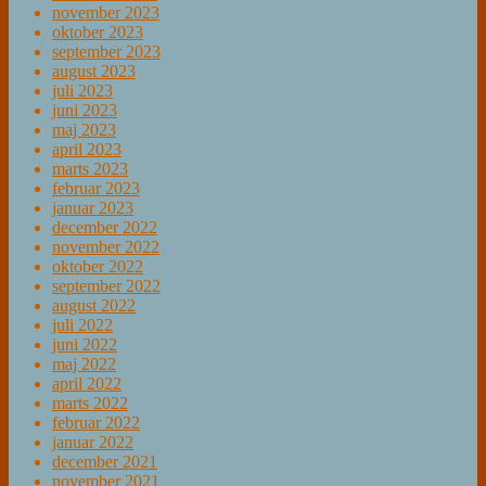
november 2023
oktober 2023
september 2023
august 2023
juli 2023
juni 2023
maj 2023
april 2023
marts 2023
februar 2023
januar 2023
december 2022
november 2022
oktober 2022
september 2022
august 2022
juli 2022
juni 2022
maj 2022
april 2022
marts 2022
februar 2022
januar 2022
december 2021
november 2021