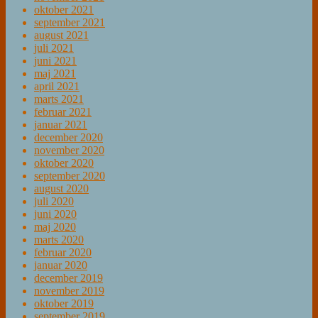
oktober 2021
september 2021
august 2021
juli 2021
juni 2021
maj 2021
april 2021
marts 2021
februar 2021
januar 2021
december 2020
november 2020
oktober 2020
september 2020
august 2020
juli 2020
juni 2020
maj 2020
marts 2020
februar 2020
januar 2020
december 2019
november 2019
oktober 2019
september 2019