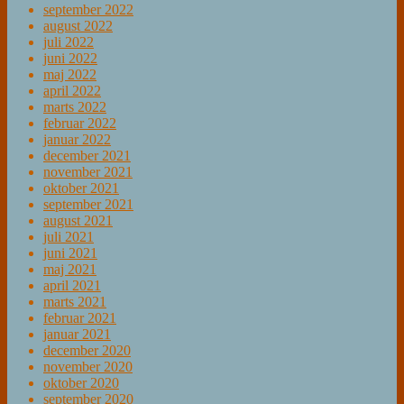
september 2022
august 2022
juli 2022
juni 2022
maj 2022
april 2022
marts 2022
februar 2022
januar 2022
december 2021
november 2021
oktober 2021
september 2021
august 2021
juli 2021
juni 2021
maj 2021
april 2021
marts 2021
februar 2021
januar 2021
december 2020
november 2020
oktober 2020
september 2020