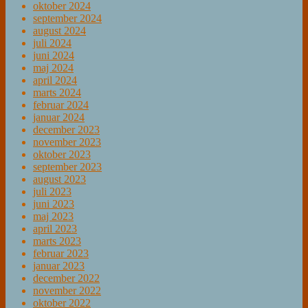
oktober 2024
september 2024
august 2024
juli 2024
juni 2024
maj 2024
april 2024
marts 2024
februar 2024
januar 2024
december 2023
november 2023
oktober 2023
september 2023
august 2023
juli 2023
juni 2023
maj 2023
april 2023
marts 2023
februar 2023
januar 2023
december 2022
november 2022
oktober 2022