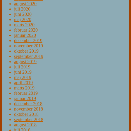
august 2020
juli 2020
juni 2020
maj 2020
marts 2020
februar 2020
januar 2020
december 2019
november 2019
oktober 2019
september 2019
august 2019
juli 2019
juni 2019
maj 2019
april 2019
marts 2019
februar 2019
januar 2019
december 2018
november 2018
oktober 2018
september 2018
august 2018
juli 2018