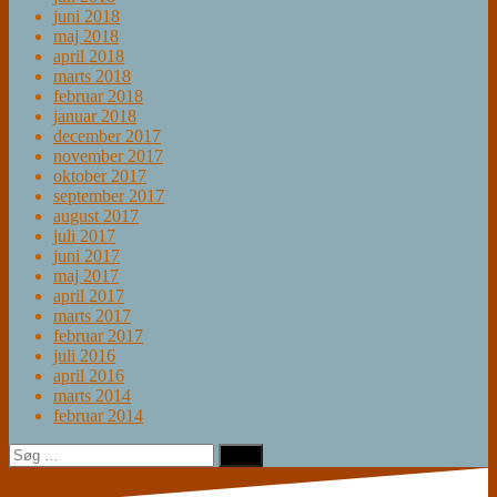
juni 2018
maj 2018
april 2018
marts 2018
februar 2018
januar 2018
december 2017
november 2017
oktober 2017
september 2017
august 2017
juli 2017
juni 2017
maj 2017
april 2017
marts 2017
februar 2017
juli 2016
april 2016
marts 2014
februar 2014
Søg
efter: