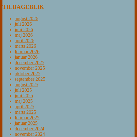
TILBAGEBLIK
august 2026
juli 2026
juni 2026
maj 2026
april 2026
marts 2026
februar 2026
januar 2026
december 2025
november 2025
oktober 2025
september 2025
august 2025
juli 2025
juni 2025
maj 2025
april 2025
marts 2025
februar 2025
januar 2025
december 2024
november 2024