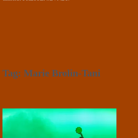
Tag:
Marie Brolin-Tani