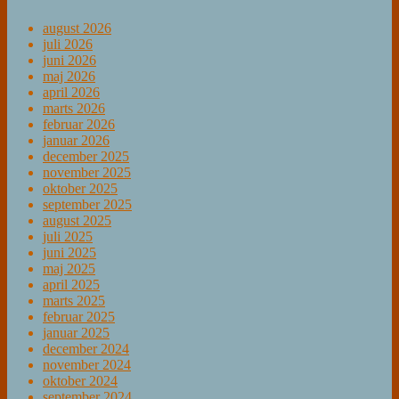
august 2026
juli 2026
juni 2026
maj 2026
april 2026
marts 2026
februar 2026
januar 2026
december 2025
november 2025
oktober 2025
september 2025
august 2025
juli 2025
juni 2025
maj 2025
april 2025
marts 2025
februar 2025
januar 2025
december 2024
november 2024
oktober 2024
september 2024