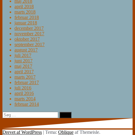
maj 2018
april 2018
marts 2018
februar 2018
januar 2018
december 2017
november 2017
oktober 2017
september 2017
august 2017
juli 2017
juni 2017
maj 2017
april 2017
marts 2017
februar 2017
juli 2016
april 2016
marts 2014
februar 2014
Søg
efter:
Drevet af WordPress
|
Tema:
Oblique
af Themeisle.