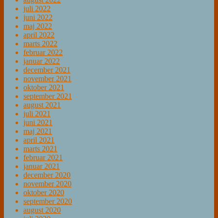
juli 2022
juni 2022
maj 2022
april 2022
marts 2022
februar 2022
januar 2022
december 2021
november 2021
oktober 2021
september 2021
august 2021
juli 2021
juni 2021
maj 2021
april 2021
marts 2021
februar 2021
januar 2021
december 2020
november 2020
oktober 2020
september 2020
august 2020