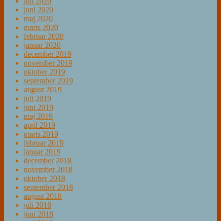
juli 2020
juni 2020
maj 2020
marts 2020
februar 2020
januar 2020
december 2019
november 2019
oktober 2019
september 2019
august 2019
juli 2019
juni 2019
maj 2019
april 2019
marts 2019
februar 2019
januar 2019
december 2018
november 2018
oktober 2018
september 2018
august 2018
juli 2018
juni 2018