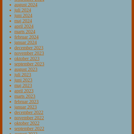
august 2024
juli 2024
juni 2024
maj 2024
april 2024
marts 2024
februar 2024
januar 2024
december 2023
november 2023
oktober 2023
september 2023
august 2023
juli 2023
juni 2023
maj 2023
april 2023
marts 2023
februar 2023
januar 2023
december 2022
november 2022
oktober 2022
september 2022
august 2022