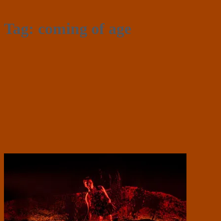
Tag:
coming of age