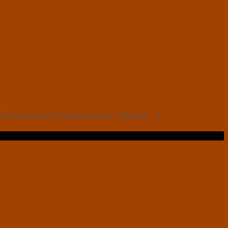
iver presset til at indrømme hun er tiltrukket[…]