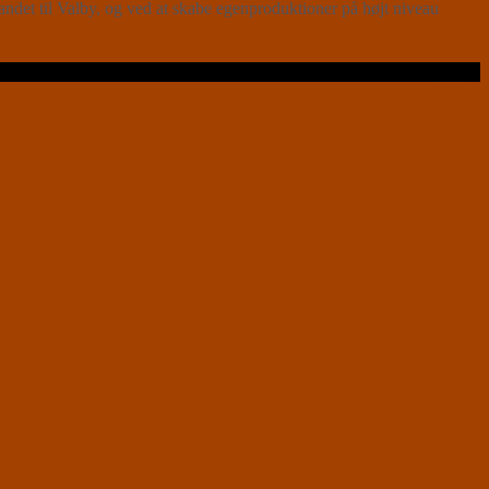
andet til Valby, og ved at skabe egenproduktioner på højt niveau