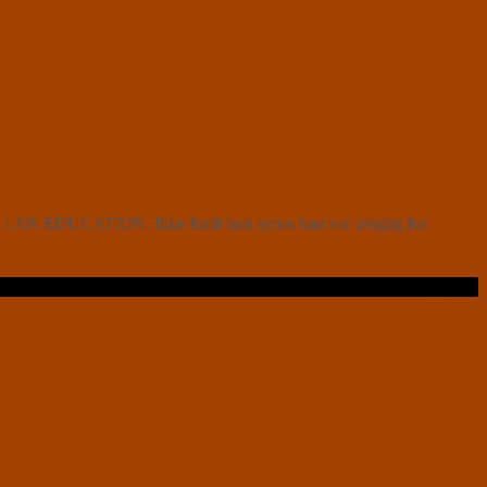
en i AN EDUCATION. Ikke fordi hun synes han var uvigtig for