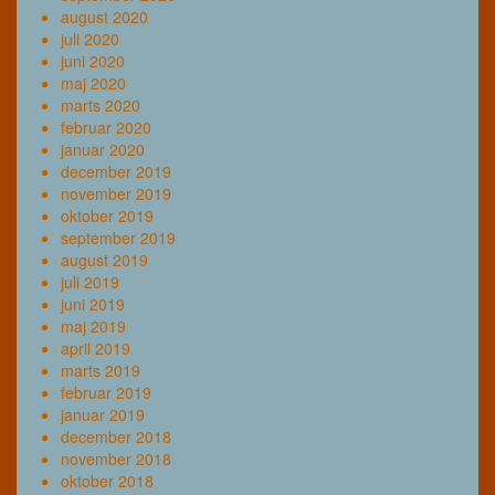
august 2020
juli 2020
juni 2020
maj 2020
marts 2020
februar 2020
januar 2020
december 2019
november 2019
oktober 2019
september 2019
august 2019
juli 2019
juni 2019
maj 2019
april 2019
marts 2019
februar 2019
januar 2019
december 2018
november 2018
oktober 2018