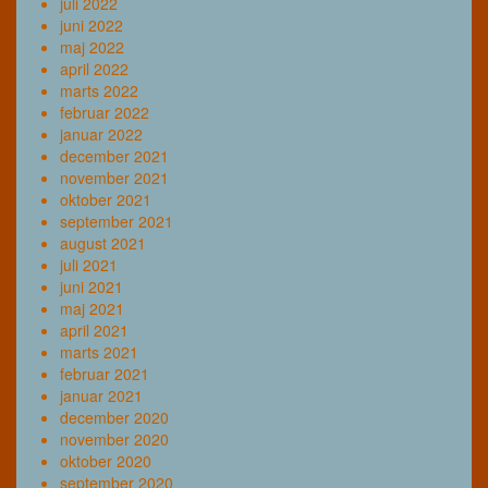
juli 2022
juni 2022
maj 2022
april 2022
marts 2022
februar 2022
januar 2022
december 2021
november 2021
oktober 2021
september 2021
august 2021
juli 2021
juni 2021
maj 2021
april 2021
marts 2021
februar 2021
januar 2021
december 2020
november 2020
oktober 2020
september 2020