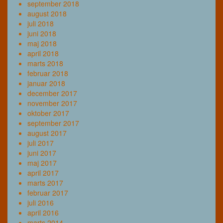
september 2018
august 2018
juli 2018
juni 2018
maj 2018
april 2018
marts 2018
februar 2018
januar 2018
december 2017
november 2017
oktober 2017
september 2017
august 2017
juli 2017
juni 2017
maj 2017
april 2017
marts 2017
februar 2017
juli 2016
april 2016
marts 2014