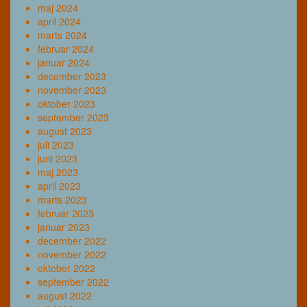
maj 2024
april 2024
marts 2024
februar 2024
januar 2024
december 2023
november 2023
oktober 2023
september 2023
august 2023
juli 2023
juni 2023
maj 2023
april 2023
marts 2023
februar 2023
januar 2023
december 2022
november 2022
oktober 2022
september 2022
august 2022