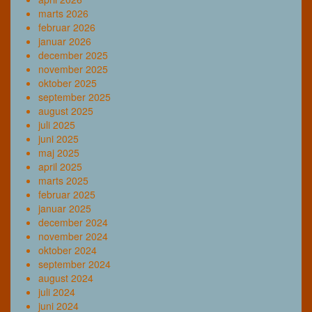
marts 2026
februar 2026
januar 2026
december 2025
november 2025
oktober 2025
september 2025
august 2025
juli 2025
juni 2025
maj 2025
april 2025
marts 2025
februar 2025
januar 2025
december 2024
november 2024
oktober 2024
september 2024
august 2024
juli 2024
juni 2024