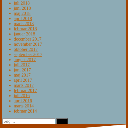
juli 2018
juni 2018
maj 2018
april 2018
marts 2018
februar 2018
januar 2018
december 2017
november 2017
oktober 2017
september 2017
august 2017
juli 2017
juni 2017
maj 2017
april 2017
marts 2017
februar 2017
juli 2016
april 2016
marts 2014
februar 2014
Søg
efter: