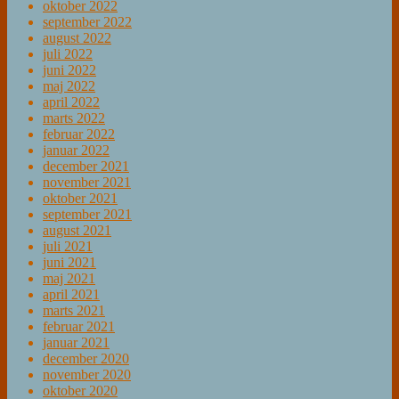
oktober 2022
september 2022
august 2022
juli 2022
juni 2022
maj 2022
april 2022
marts 2022
februar 2022
januar 2022
december 2021
november 2021
oktober 2021
september 2021
august 2021
juli 2021
juni 2021
maj 2021
april 2021
marts 2021
februar 2021
januar 2021
december 2020
november 2020
oktober 2020