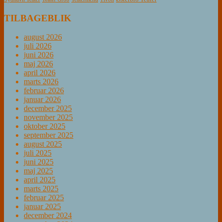
TILBAGEBLIK
august 2026
juli 2026
juni 2026
maj 2026
april 2026
marts 2026
februar 2026
januar 2026
december 2025
november 2025
oktober 2025
september 2025
august 2025
juli 2025
juni 2025
maj 2025
april 2025
marts 2025
februar 2025
januar 2025
december 2024