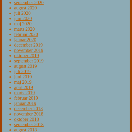
september 2020
august 2020
juli 2020
juni 2020
maj 2020
marts 2020
februar 2020
januar 2020
december 2019
november 2019
oktober 2019
september 2019
august 2019
juli 2019
juni 2019
maj 2019
april 2019
marts 2019
februar 2019
januar 2019
december 2018
november 2018
oktober 2018
september 2018
august 2018