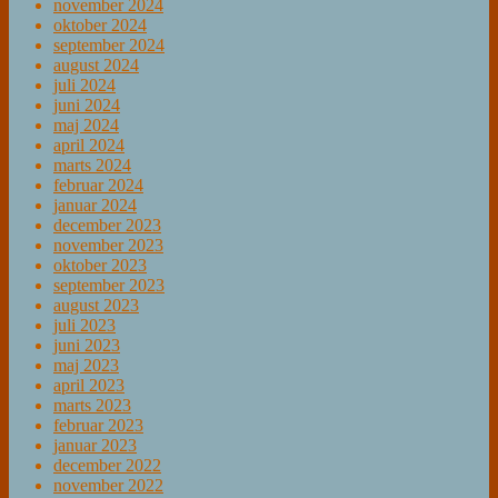
november 2024
oktober 2024
september 2024
august 2024
juli 2024
juni 2024
maj 2024
april 2024
marts 2024
februar 2024
januar 2024
december 2023
november 2023
oktober 2023
september 2023
august 2023
juli 2023
juni 2023
maj 2023
april 2023
marts 2023
februar 2023
januar 2023
december 2022
november 2022