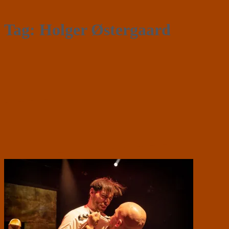
Tag:
Holger Østergaard