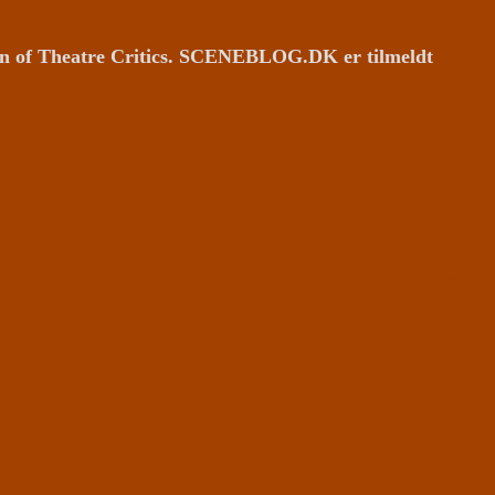
ion of Theatre Critics. SCENEBLOG.DK er tilmeldt