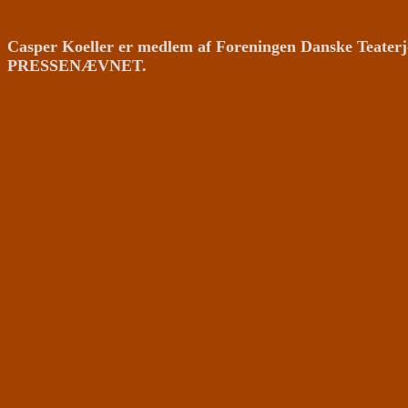
Casper Koeller er medlem af Foreningen Danske Teaterj
PRESSENÆVNET.