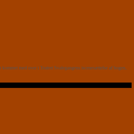
r kommet med over i Teatret Svalegangens iscenesættelse af bogen,