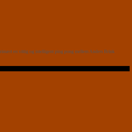
ært en vittig og intelligent ping pong mellem Anders Brink