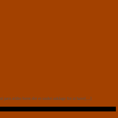
rt pæn ældre herre der er under anklage for at have[…]