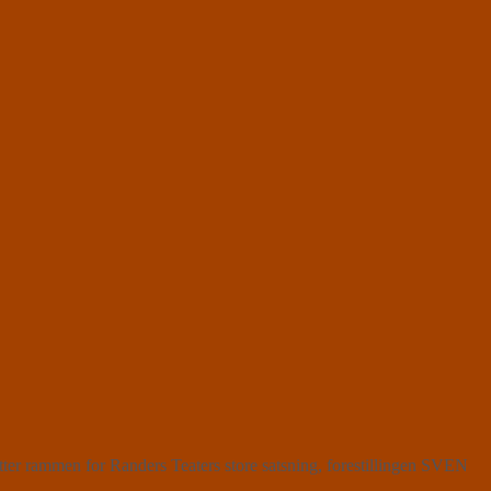
er rammen for Randers Teaters store satsning, forestillingen SVEN