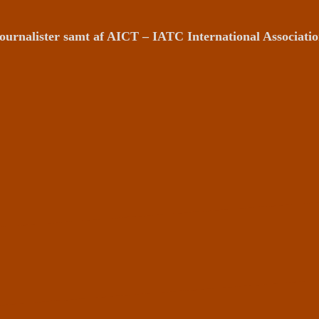
ournalister samt af AICT – IATC International Associat