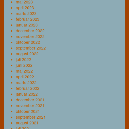
maj 2023
april 2023
marts 2023
februar 2023
januar 2023
december 2022
november 2022
oktober 2022
september 2022
august 2022
juli 2022
juni 2022
maj 2022
april 2022
marts 2022
februar 2022
januar 2022
december 2021
november 2021
oktober 2021
september 2021
august 2021
juli 2021