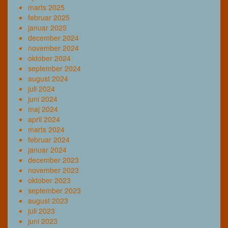
marts 2025
februar 2025
januar 2025
december 2024
november 2024
oktober 2024
september 2024
august 2024
juli 2024
juni 2024
maj 2024
april 2024
marts 2024
februar 2024
januar 2024
december 2023
november 2023
oktober 2023
september 2023
august 2023
juli 2023
juni 2023