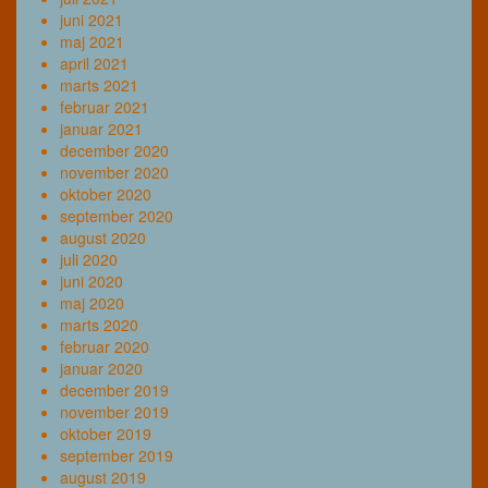
juni 2021
maj 2021
april 2021
marts 2021
februar 2021
januar 2021
december 2020
november 2020
oktober 2020
september 2020
august 2020
juli 2020
juni 2020
maj 2020
marts 2020
februar 2020
januar 2020
december 2019
november 2019
oktober 2019
september 2019
august 2019