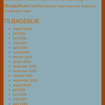
Skuespilhuset
Sort/Hvid
Sydhavn Teater
Teatermenu
Teater Grob
Østerbro Teater
Tivoli
TILBAGEBLIK
august 2026
juli 2026
juni 2026
maj 2026
april 2026
marts 2026
februar 2026
januar 2026
december 2025
november 2025
oktober 2025
september 2025
august 2025
juli 2025
juni 2025
maj 2025
april 2025