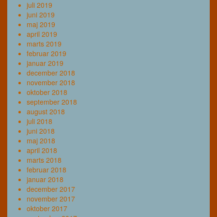
juli 2019
juni 2019
maj 2019
april 2019
marts 2019
februar 2019
januar 2019
december 2018
november 2018
oktober 2018
september 2018
august 2018
juli 2018
juni 2018
maj 2018
april 2018
marts 2018
februar 2018
januar 2018
december 2017
november 2017
oktober 2017