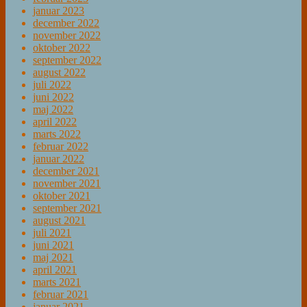
januar 2023
december 2022
november 2022
oktober 2022
september 2022
august 2022
juli 2022
juni 2022
maj 2022
april 2022
marts 2022
februar 2022
januar 2022
december 2021
november 2021
oktober 2021
september 2021
august 2021
juli 2021
juni 2021
maj 2021
april 2021
marts 2021
februar 2021
januar 2021