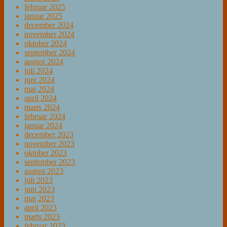
februar 2025
januar 2025
december 2024
november 2024
oktober 2024
september 2024
august 2024
juli 2024
juni 2024
maj 2024
april 2024
marts 2024
februar 2024
januar 2024
december 2023
november 2023
oktober 2023
september 2023
august 2023
juli 2023
juni 2023
maj 2023
april 2023
marts 2023
februar 2023