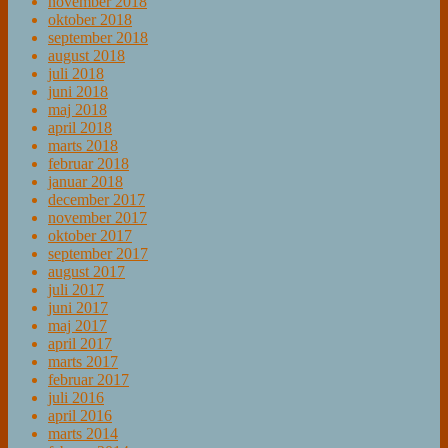
november 2018
oktober 2018
september 2018
august 2018
juli 2018
juni 2018
maj 2018
april 2018
marts 2018
februar 2018
januar 2018
december 2017
november 2017
oktober 2017
september 2017
august 2017
juli 2017
juni 2017
maj 2017
april 2017
marts 2017
februar 2017
juli 2016
april 2016
marts 2014