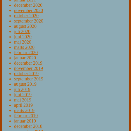
december 2020
november 2020
oktober 2020
september 2020
august 2020
juli 2020
juni 2020
maj 2020
marts 2020
februar 2020
januar 2020
december 2019
november 2019
oktober 2019
september 2019
august 2019
juli 2019
juni 2019
maj 2019
april 2019
marts 2019
februar 2019
januar 2019
december 2018