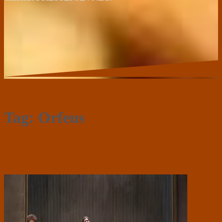
Tag:
Orfeus