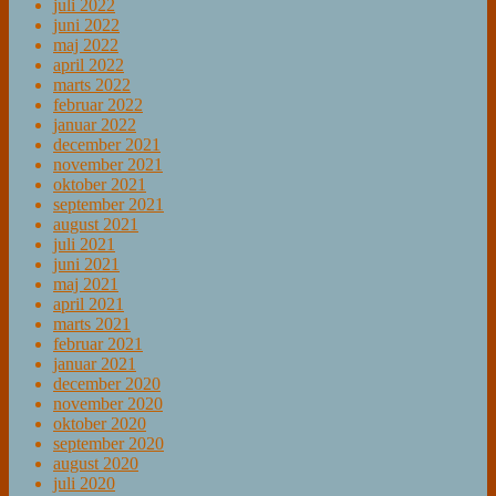
juli 2022
juni 2022
maj 2022
april 2022
marts 2022
februar 2022
januar 2022
december 2021
november 2021
oktober 2021
september 2021
august 2021
juli 2021
juni 2021
maj 2021
april 2021
marts 2021
februar 2021
januar 2021
december 2020
november 2020
oktober 2020
september 2020
august 2020
juli 2020