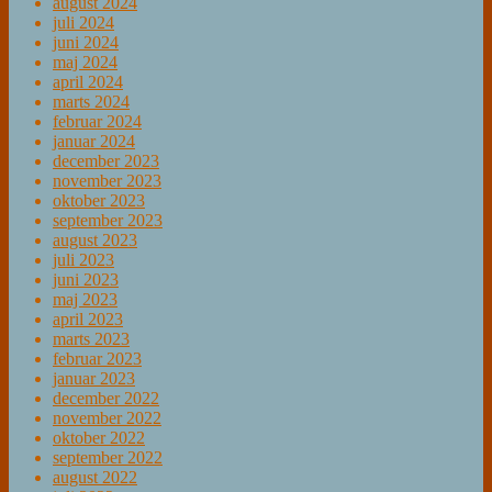
august 2024
juli 2024
juni 2024
maj 2024
april 2024
marts 2024
februar 2024
januar 2024
december 2023
november 2023
oktober 2023
september 2023
august 2023
juli 2023
juni 2023
maj 2023
april 2023
marts 2023
februar 2023
januar 2023
december 2022
november 2022
oktober 2022
september 2022
august 2022