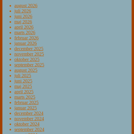
august 2026
juli 2026
juni 2026
maj 2026
april 2026
marts 2026
februar 2026
januar 2026
december 2025
november 2025
oktober 2025
september 2025
august 2025
juli 2025
juni 2025
maj 2025
april 2025
marts 2025
februar 2025
januar 2025
december 2024
november 2024
oktober 2024
september 2024