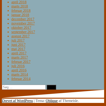
april 2018
marts 2018
februar 2018
januar 2018
december 2017
november 2017
oktober 2017
september 2017
august 2017
juli 2017
juni 2017
maj 2017
april 2017
marts 2017
februar 2017
juli 2016
april 2016
marts 2014
februar 2014
Søg
efter:
Drevet af WordPress
|
Tema:
Oblique
af Themeisle.