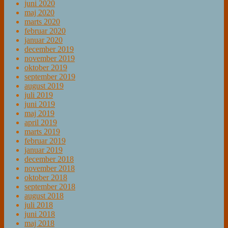
juni 2020
maj 2020
marts 2020
februar 2020
januar 2020
december 2019
november 2019
oktober 2019
september 2019
august 2019
juli 2019
juni 2019
maj 2019
april 2019
marts 2019
februar 2019
januar 2019
december 2018
november 2018
oktober 2018
september 2018
august 2018
juli 2018
juni 2018
maj 2018