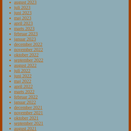
august 2023
juli 2023
juni 2023
maj 2023
april 2023
marts 2023
februar 2023
januar 2023
december 2022
november 2022
oktober 2022
september 2022
august 2022
juli 2022
juni 2022
maj 2022
april 2022
marts 2022
februar 2022
januar 2022
december 2021
november 2021
oktober 2021
september 2021
august 2021