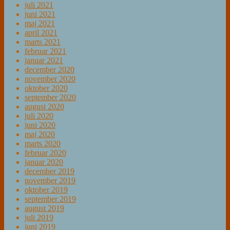
juli 2021
juni 2021
maj 2021
april 2021
marts 2021
februar 2021
januar 2021
december 2020
november 2020
oktober 2020
september 2020
august 2020
juli 2020
juni 2020
maj 2020
marts 2020
februar 2020
januar 2020
december 2019
november 2019
oktober 2019
september 2019
august 2019
juli 2019
juni 2019