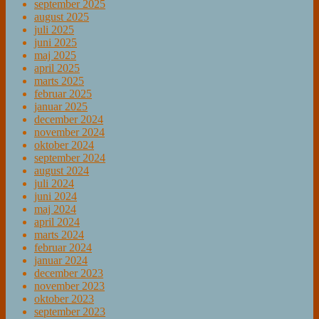
september 2025
august 2025
juli 2025
juni 2025
maj 2025
april 2025
marts 2025
februar 2025
januar 2025
december 2024
november 2024
oktober 2024
september 2024
august 2024
juli 2024
juni 2024
maj 2024
april 2024
marts 2024
februar 2024
januar 2024
december 2023
november 2023
oktober 2023
september 2023