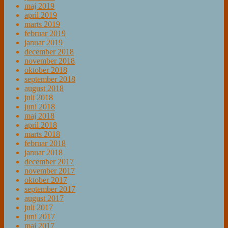
maj 2019
april 2019
marts 2019
februar 2019
januar 2019
december 2018
november 2018
oktober 2018
september 2018
august 2018
juli 2018
juni 2018
maj 2018
april 2018
marts 2018
februar 2018
januar 2018
december 2017
november 2017
oktober 2017
september 2017
august 2017
juli 2017
juni 2017
maj 2017