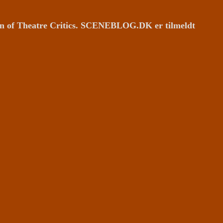
ion of Theatre Critics. SCENEBLOG.DK er tilmeldt