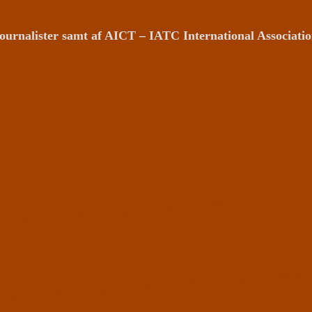
ournalister samt af AICT – IATC International Associat