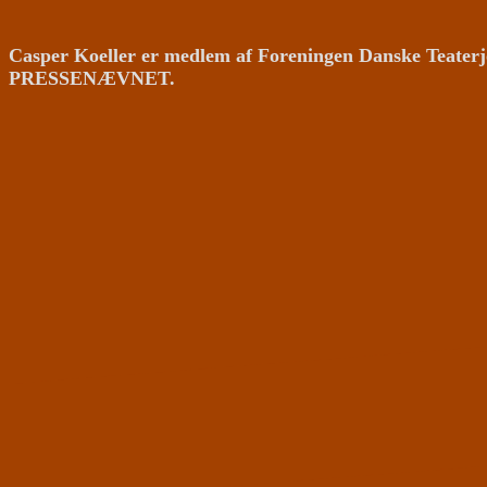
Casper Koeller er medlem af Foreningen Danske Teaterj
PRESSENÆVNET.