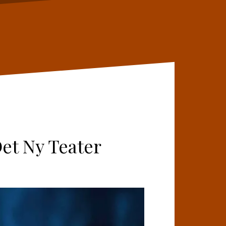
et Ny Teater