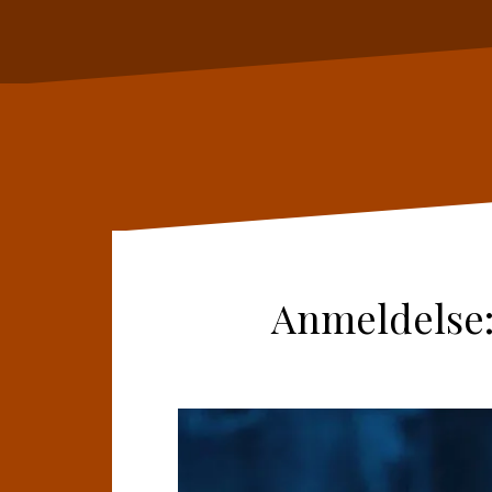
Anmeldelse: