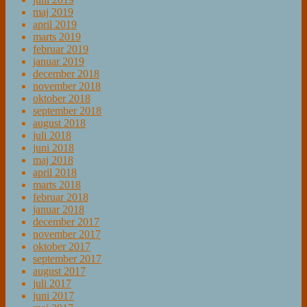
maj 2019
april 2019
marts 2019
februar 2019
januar 2019
december 2018
november 2018
oktober 2018
september 2018
august 2018
juli 2018
juni 2018
maj 2018
april 2018
marts 2018
februar 2018
januar 2018
december 2017
november 2017
oktober 2017
september 2017
august 2017
juli 2017
juni 2017