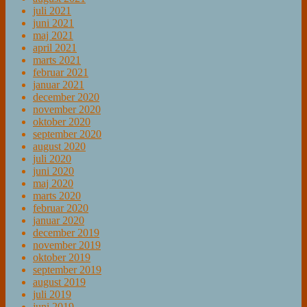
juli 2021
juni 2021
maj 2021
april 2021
marts 2021
februar 2021
januar 2021
december 2020
november 2020
oktober 2020
september 2020
august 2020
juli 2020
juni 2020
maj 2020
marts 2020
februar 2020
januar 2020
december 2019
november 2019
oktober 2019
september 2019
august 2019
juli 2019
juni 2019