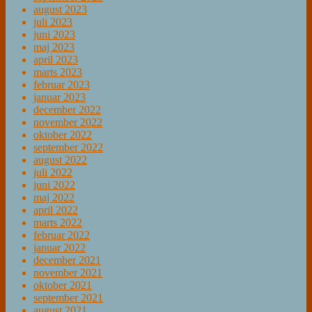
august 2023
juli 2023
juni 2023
maj 2023
april 2023
marts 2023
februar 2023
januar 2023
december 2022
november 2022
oktober 2022
september 2022
august 2022
juli 2022
juni 2022
maj 2022
april 2022
marts 2022
februar 2022
januar 2022
december 2021
november 2021
oktober 2021
september 2021
august 2021