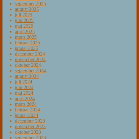
september 2025
august 2025
juli 2025
juni 2025
maj 2025
april 2025
marts 2025
februar 2025
januar 2025
december 2024
november 2024
oktober 2024
september 2024
august 2024
juli 2024
juni 2024
maj 2024
april 2024
marts 2024
februar 2024
januar 2024
december 2023
november 2023
oktober 2023
september 2023