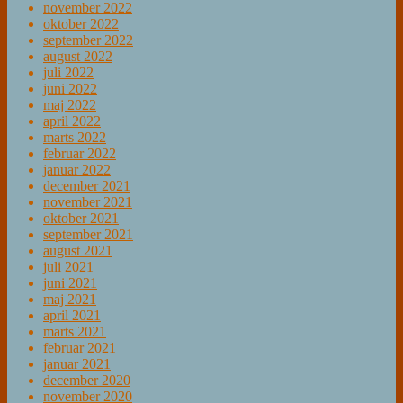
november 2022
oktober 2022
september 2022
august 2022
juli 2022
juni 2022
maj 2022
april 2022
marts 2022
februar 2022
januar 2022
december 2021
november 2021
oktober 2021
september 2021
august 2021
juli 2021
juni 2021
maj 2021
april 2021
marts 2021
februar 2021
januar 2021
december 2020
november 2020