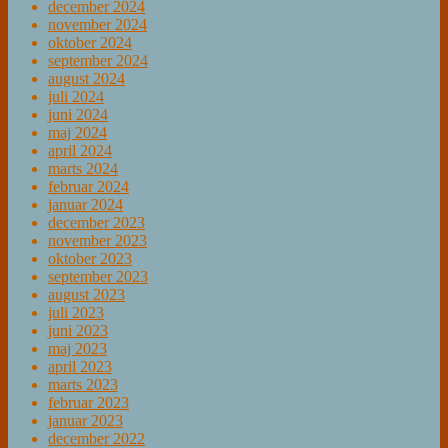
december 2024
november 2024
oktober 2024
september 2024
august 2024
juli 2024
juni 2024
maj 2024
april 2024
marts 2024
februar 2024
januar 2024
december 2023
november 2023
oktober 2023
september 2023
august 2023
juli 2023
juni 2023
maj 2023
april 2023
marts 2023
februar 2023
januar 2023
december 2022