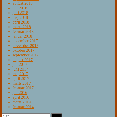
august 2018
juli 2018
juni 2018
maj 2018
april 2018
marts 2018
februar 2018
januar 2018
december 2017
november 2017
oktober 2017
september 2017
august 2017
juli 2017
juni 2017
maj 2017
april 2017
marts 2017
februar 2017
juli 2016
april 2016
marts 2014
februar 2014
Søg