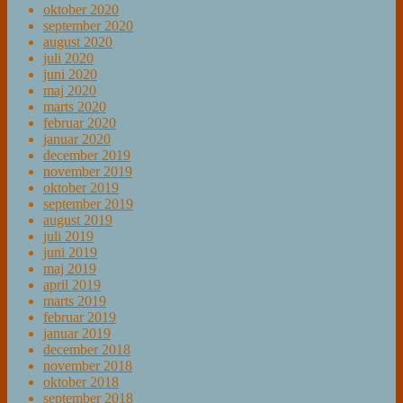
oktober 2020
september 2020
august 2020
juli 2020
juni 2020
maj 2020
marts 2020
februar 2020
januar 2020
december 2019
november 2019
oktober 2019
september 2019
august 2019
juli 2019
juni 2019
maj 2019
april 2019
marts 2019
februar 2019
januar 2019
december 2018
november 2018
oktober 2018
september 2018