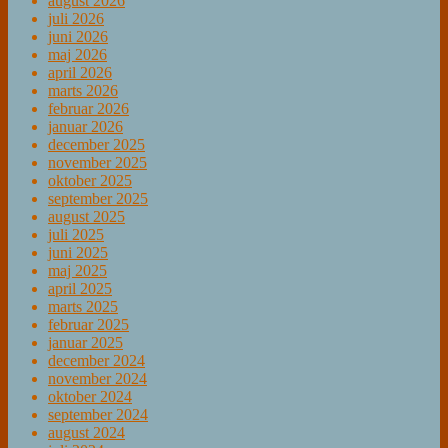
august 2026
juli 2026
juni 2026
maj 2026
april 2026
marts 2026
februar 2026
januar 2026
december 2025
november 2025
oktober 2025
september 2025
august 2025
juli 2025
juni 2025
maj 2025
april 2025
marts 2025
februar 2025
januar 2025
december 2024
november 2024
oktober 2024
september 2024
august 2024