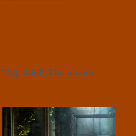
Tag:
J.P.E. Hartmann