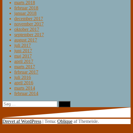
marts 2018
februar 2018
januar 2018
december 2017
november 2017
oktober 2017
september 2017
august 2017
juli 2017
juni 2017
maj 2017
april 2017
marts 2017
februar 2017
juli 2016
april 2016
marts 2014
februar 2014
Søg
efter:
Drevet af WordPress
|
Tema:
Oblique
af Themeisle.