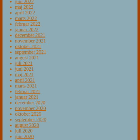
juni 2022
maj 2022
april 2022
marts 2022
februar 2022
januar 2022
december 2021
november 2021
oktober 2021
september 2021
august 2021
juli 2021
juni 2021
maj 2021
april 2021
marts 2021
februar 2021
januar 2021
december 2020
november 2020
oktober 2020
september 2020
august 2020
juli 2020
juni 2020