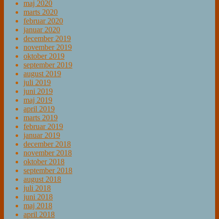
maj 2020
marts 2020
februar 2020
januar 2020
december 2019
november 2019
oktober 2019
september 2019
august 2019
juli 2019
juni 2019
maj 2019
april 2019
marts 2019
februar 2019
januar 2019
december 2018
november 2018
oktober 2018
september 2018
august 2018
juli 2018
juni 2018
maj 2018
april 2018