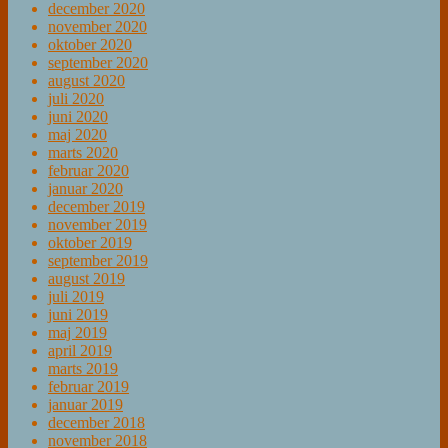
december 2020
november 2020
oktober 2020
september 2020
august 2020
juli 2020
juni 2020
maj 2020
marts 2020
februar 2020
januar 2020
december 2019
november 2019
oktober 2019
september 2019
august 2019
juli 2019
juni 2019
maj 2019
april 2019
marts 2019
februar 2019
januar 2019
december 2018
november 2018