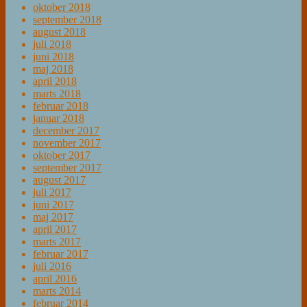
oktober 2018
september 2018
august 2018
juli 2018
juni 2018
maj 2018
april 2018
marts 2018
februar 2018
januar 2018
december 2017
november 2017
oktober 2017
september 2017
august 2017
juli 2017
juni 2017
maj 2017
april 2017
marts 2017
februar 2017
juli 2016
april 2016
marts 2014
februar 2014