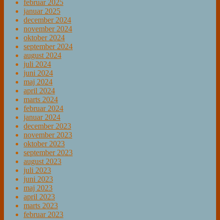
februar 2025
januar 2025
december 2024
november 2024
oktober 2024
september 2024
august 2024
juli 2024
juni 2024
maj 2024
april 2024
marts 2024
februar 2024
januar 2024
december 2023
november 2023
oktober 2023
september 2023
august 2023
juli 2023
juni 2023
maj 2023
april 2023
marts 2023
februar 2023