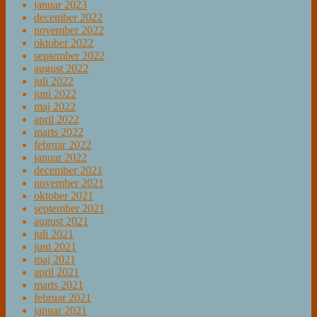
januar 2023
december 2022
november 2022
oktober 2022
september 2022
august 2022
juli 2022
juni 2022
maj 2022
april 2022
marts 2022
februar 2022
januar 2022
december 2021
november 2021
oktober 2021
september 2021
august 2021
juli 2021
juni 2021
maj 2021
april 2021
marts 2021
februar 2021
januar 2021