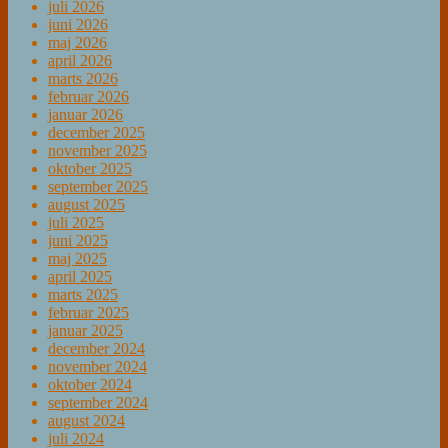
juli 2026
juni 2026
maj 2026
april 2026
marts 2026
februar 2026
januar 2026
december 2025
november 2025
oktober 2025
september 2025
august 2025
juli 2025
juni 2025
maj 2025
april 2025
marts 2025
februar 2025
januar 2025
december 2024
november 2024
oktober 2024
september 2024
august 2024
juli 2024