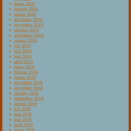
marts 2020
februar 2020
januar 2020
december 2019
november 2019
oktober 2019
september 2019
august 2019
juli 2019
juni 2019
maj 2019
april 2019
marts 2019
februar 2019
januar 2019
december 2018
november 2018
oktober 2018
september 2018
august 2018
juli 2018
juni 2018
maj 2018
april 2018
marts 2018