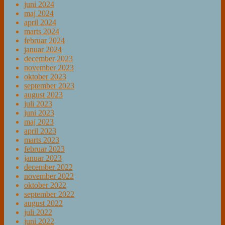
juni 2024
maj 2024
april 2024
marts 2024
februar 2024
januar 2024
december 2023
november 2023
oktober 2023
september 2023
august 2023
juli 2023
juni 2023
maj 2023
april 2023
marts 2023
februar 2023
januar 2023
december 2022
november 2022
oktober 2022
september 2022
august 2022
juli 2022
juni 2022