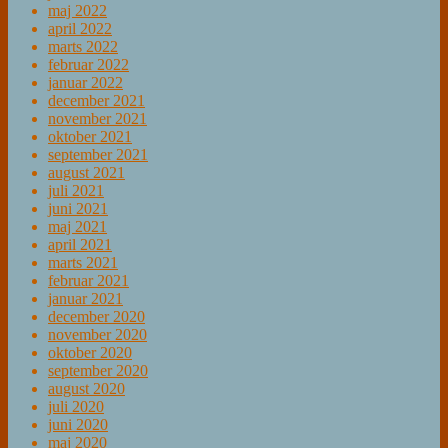
maj 2022
april 2022
marts 2022
februar 2022
januar 2022
december 2021
november 2021
oktober 2021
september 2021
august 2021
juli 2021
juni 2021
maj 2021
april 2021
marts 2021
februar 2021
januar 2021
december 2020
november 2020
oktober 2020
september 2020
august 2020
juli 2020
juni 2020
maj 2020