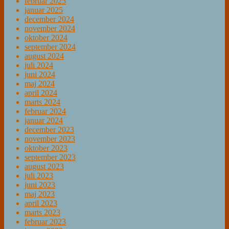
februar 2025
januar 2025
december 2024
november 2024
oktober 2024
september 2024
august 2024
juli 2024
juni 2024
maj 2024
april 2024
marts 2024
februar 2024
januar 2024
december 2023
november 2023
oktober 2023
september 2023
august 2023
juli 2023
juni 2023
maj 2023
april 2023
marts 2023
februar 2023