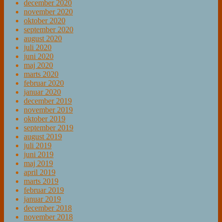
december 2020
november 2020
oktober 2020
september 2020
august 2020
juli 2020
juni 2020
maj 2020
marts 2020
februar 2020
januar 2020
december 2019
november 2019
oktober 2019
september 2019
august 2019
juli 2019
juni 2019
maj 2019
april 2019
marts 2019
februar 2019
januar 2019
december 2018
november 2018