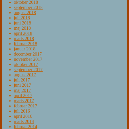
oktober 2018
september 2018
august 2018
juli 2018
juni 2018
maj 2018
april 2018
marts 2018
februar 2018
januar 2018
december 2017
november 2017
oktober 2017
september 2017
august 2017
juli 2017
juni 2017
maj 2017
april 2017
marts 2017
februar 2017
juli 2016
april 2016
marts 2014
februar 2014