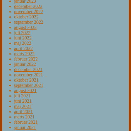
januar 2023
december 2022
november 2022
oktober 2022
september 2022
august 2022
juli 2022
juni 2022
maj 2022
april 2022
marts 2022
februar 2022
januar 2022
december 2021
november 2021
oktober 2021
september 2021
august 2021
juli 2021
juni 2021
maj 2021
april 2021
marts 2021
februar 2021
januar 2021