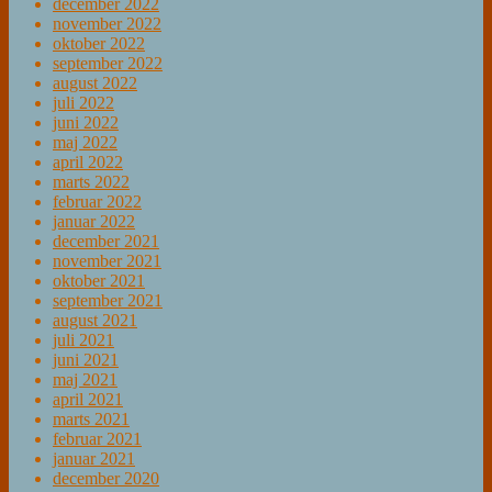
december 2022
november 2022
oktober 2022
september 2022
august 2022
juli 2022
juni 2022
maj 2022
april 2022
marts 2022
februar 2022
januar 2022
december 2021
november 2021
oktober 2021
september 2021
august 2021
juli 2021
juni 2021
maj 2021
april 2021
marts 2021
februar 2021
januar 2021
december 2020