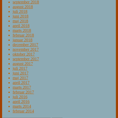
september 2018
august 2018
juli 2018
juni 2018
maj 2018
april 2018
marts 2018
februar 2018
januar 2018
december 2017
november 2017
oktober 2017
september 2017
august 2017
juli 2017
juni 2017
maj 2017
april 2017
marts 2017
februar 2017
juli 2016
april 2016
marts 2014
februar 2014