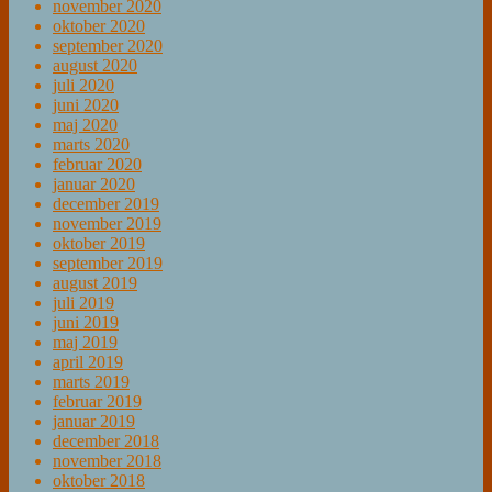
november 2020
oktober 2020
september 2020
august 2020
juli 2020
juni 2020
maj 2020
marts 2020
februar 2020
januar 2020
december 2019
november 2019
oktober 2019
september 2019
august 2019
juli 2019
juni 2019
maj 2019
april 2019
marts 2019
februar 2019
januar 2019
december 2018
november 2018
oktober 2018