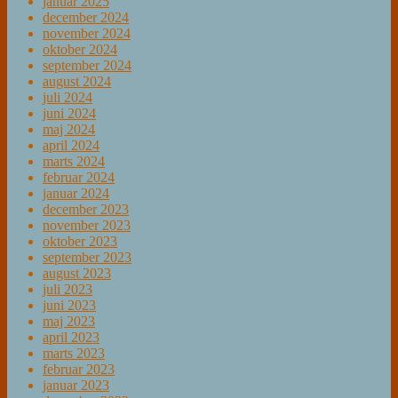
januar 2025
december 2024
november 2024
oktober 2024
september 2024
august 2024
juli 2024
juni 2024
maj 2024
april 2024
marts 2024
februar 2024
januar 2024
december 2023
november 2023
oktober 2023
september 2023
august 2023
juli 2023
juni 2023
maj 2023
april 2023
marts 2023
februar 2023
januar 2023