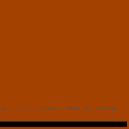
fra start af, for det er også de ord der indledte Ibsens klassiker,