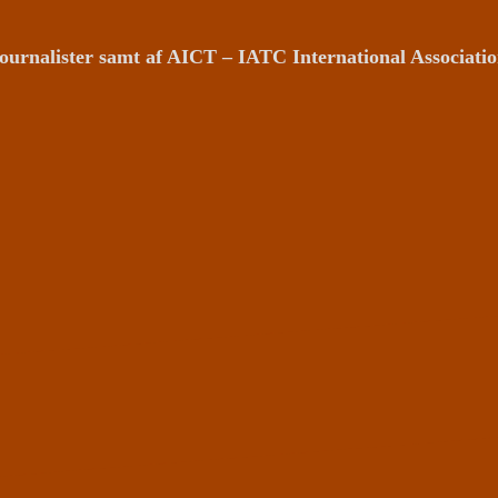
ournalister samt af AICT – IATC International Associat