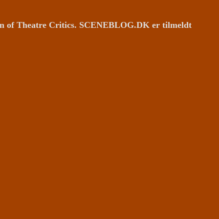
ion of Theatre Critics. SCENEBLOG.DK er tilmeldt