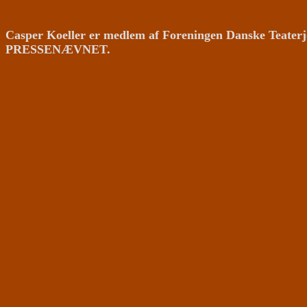
Casper Koeller er medlem af Foreningen Danske Teaterj
PRESSENÆVNET.