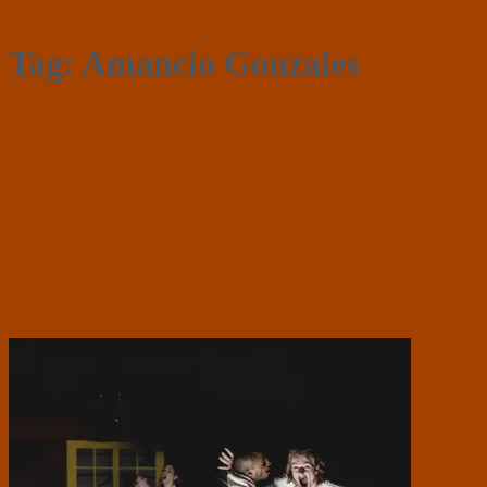
Tag:
Amancio Gonzales