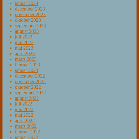
januar 2024
december 2023
november 2023
oktober 2023
september 2023
august 2023
juli 2023
juni 2023
maj 2023
april 2023
marts 2023
februar 2023
januar 2023
december 2022
november 2022
oktober 2022
september 2022
august 2022
juli 2022
juni 2022
maj 2022
april 2022
marts 2022
februar 2022
januar 2022