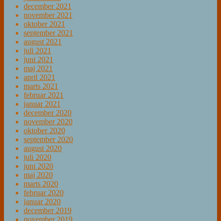
december 2021
november 2021
oktober 2021
september 2021
august 2021
juli 2021
juni 2021
maj 2021
april 2021
marts 2021
februar 2021
januar 2021
december 2020
november 2020
oktober 2020
september 2020
august 2020
juli 2020
juni 2020
maj 2020
marts 2020
februar 2020
januar 2020
december 2019
november 2019