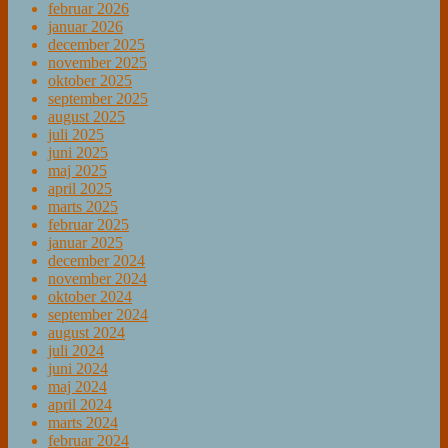
februar 2026
januar 2026
december 2025
november 2025
oktober 2025
september 2025
august 2025
juli 2025
juni 2025
maj 2025
april 2025
marts 2025
februar 2025
januar 2025
december 2024
november 2024
oktober 2024
september 2024
august 2024
juli 2024
juni 2024
maj 2024
april 2024
marts 2024
februar 2024