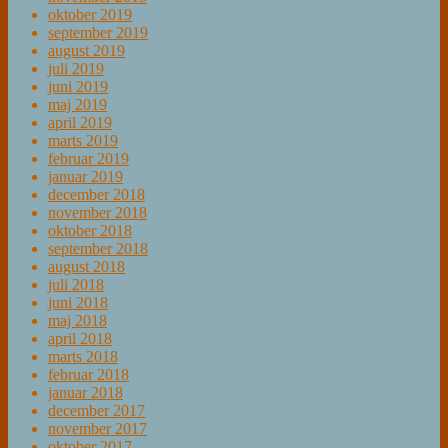
oktober 2019
september 2019
august 2019
juli 2019
juni 2019
maj 2019
april 2019
marts 2019
februar 2019
januar 2019
december 2018
november 2018
oktober 2018
september 2018
august 2018
juli 2018
juni 2018
maj 2018
april 2018
marts 2018
februar 2018
januar 2018
december 2017
november 2017
oktober 2017