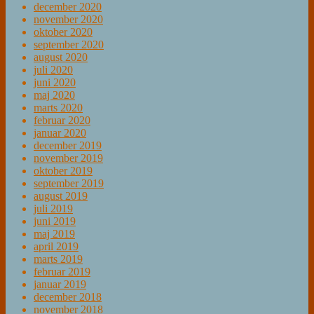
december 2020
november 2020
oktober 2020
september 2020
august 2020
juli 2020
juni 2020
maj 2020
marts 2020
februar 2020
januar 2020
december 2019
november 2019
oktober 2019
september 2019
august 2019
juli 2019
juni 2019
maj 2019
april 2019
marts 2019
februar 2019
januar 2019
december 2018
november 2018