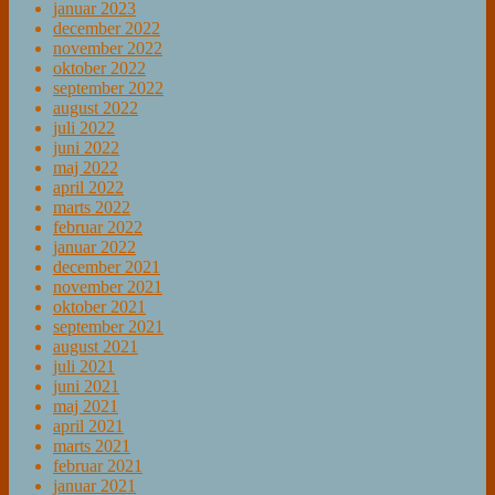
januar 2023
december 2022
november 2022
oktober 2022
september 2022
august 2022
juli 2022
juni 2022
maj 2022
april 2022
marts 2022
februar 2022
januar 2022
december 2021
november 2021
oktober 2021
september 2021
august 2021
juli 2021
juni 2021
maj 2021
april 2021
marts 2021
februar 2021
januar 2021