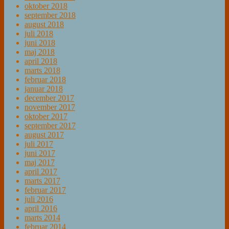
oktober 2018
september 2018
august 2018
juli 2018
juni 2018
maj 2018
april 2018
marts 2018
februar 2018
januar 2018
december 2017
november 2017
oktober 2017
september 2017
august 2017
juli 2017
juni 2017
maj 2017
april 2017
marts 2017
februar 2017
juli 2016
april 2016
marts 2014
februar 2014