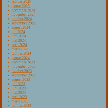
februar 2025
januar 2025
december 2024
november 2024
oktober 2024
september 2024
august 2024
juli 2024
juni 2024
maj 2024
april 2024
marts 2024
februar 2024
januar 2024
december 2023
november 2023
oktober 2023
september 2023
august 2023
juli 2023
juni 2023
maj 2023
april 2023
marts 2023
februar 2023