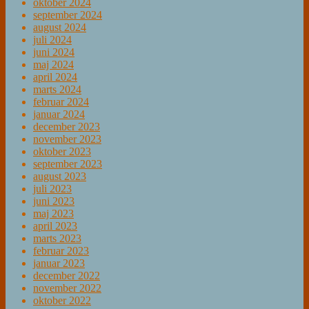
oktober 2024
september 2024
august 2024
juli 2024
juni 2024
maj 2024
april 2024
marts 2024
februar 2024
januar 2024
december 2023
november 2023
oktober 2023
september 2023
august 2023
juli 2023
juni 2023
maj 2023
april 2023
marts 2023
februar 2023
januar 2023
december 2022
november 2022
oktober 2022