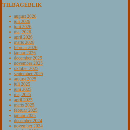
TILBAGEBLIK
august 2026
juli 2026
juni 2026
maj 2026
april 2026
marts 2026
februar 2026
januar 2026
december 2025
november 2025
oktober 2025
september 2025
august 2025
juli 2025
juni 2025
maj 2025
april 2025
marts 2025
februar 2025
januar 2025
december 2024
november 2024