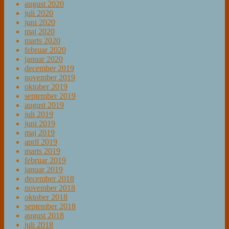
august 2020
juli 2020
juni 2020
maj 2020
marts 2020
februar 2020
januar 2020
december 2019
november 2019
oktober 2019
september 2019
august 2019
juli 2019
juni 2019
maj 2019
april 2019
marts 2019
februar 2019
januar 2019
december 2018
november 2018
oktober 2018
september 2018
august 2018
juli 2018