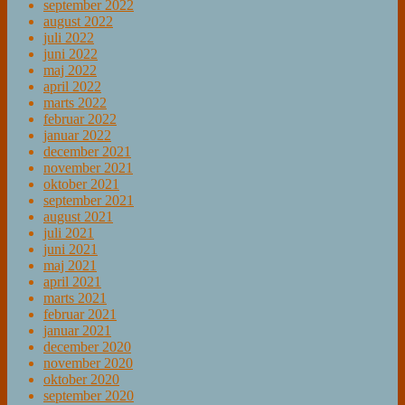
september 2022
august 2022
juli 2022
juni 2022
maj 2022
april 2022
marts 2022
februar 2022
januar 2022
december 2021
november 2021
oktober 2021
september 2021
august 2021
juli 2021
juni 2021
maj 2021
april 2021
marts 2021
februar 2021
januar 2021
december 2020
november 2020
oktober 2020
september 2020