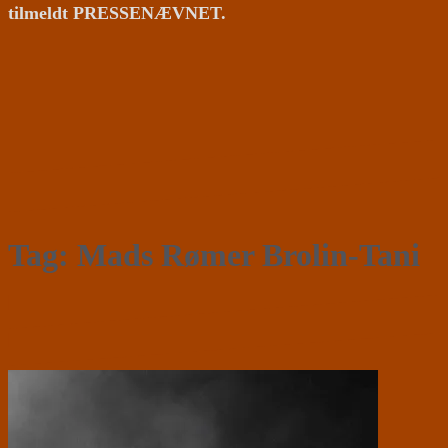
tilmeldt PRESSENÆVNET.
Tag:
Mads Rømer Brolin-Tani