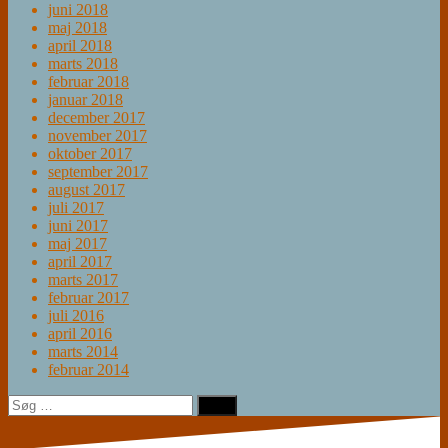
juni 2018
maj 2018
april 2018
marts 2018
februar 2018
januar 2018
december 2017
november 2017
oktober 2017
september 2017
august 2017
juli 2017
juni 2017
maj 2017
april 2017
marts 2017
februar 2017
juli 2016
april 2016
marts 2014
februar 2014
Søg
efter: