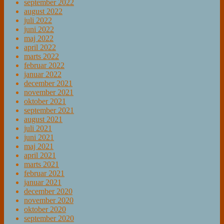
september 2022
august 2022
juli 2022
juni 2022
maj 2022
april 2022
marts 2022
februar 2022
januar 2022
december 2021
november 2021
oktober 2021
september 2021
august 2021
juli 2021
juni 2021
maj 2021
april 2021
marts 2021
februar 2021
januar 2021
december 2020
november 2020
oktober 2020
september 2020