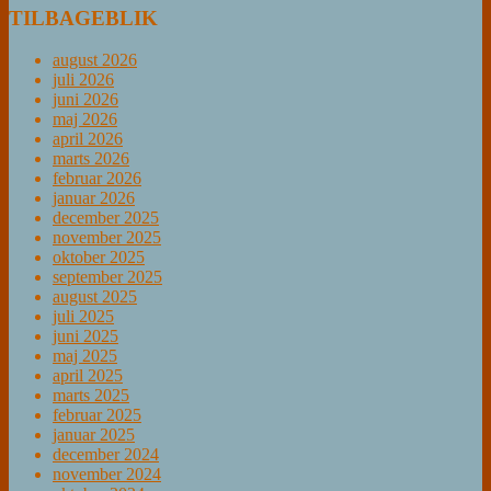
TILBAGEBLIK
august 2026
juli 2026
juni 2026
maj 2026
april 2026
marts 2026
februar 2026
januar 2026
december 2025
november 2025
oktober 2025
september 2025
august 2025
juli 2025
juni 2025
maj 2025
april 2025
marts 2025
februar 2025
januar 2025
december 2024
november 2024