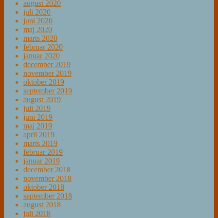
august 2020
juli 2020
juni 2020
maj 2020
marts 2020
februar 2020
januar 2020
december 2019
november 2019
oktober 2019
september 2019
august 2019
juli 2019
juni 2019
maj 2019
april 2019
marts 2019
februar 2019
januar 2019
december 2018
november 2018
oktober 2018
september 2018
august 2018
juli 2018