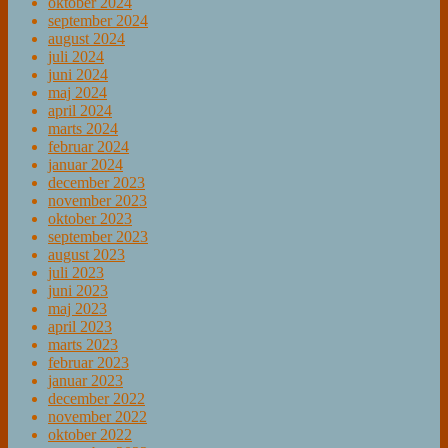
oktober 2024
september 2024
august 2024
juli 2024
juni 2024
maj 2024
april 2024
marts 2024
februar 2024
januar 2024
december 2023
november 2023
oktober 2023
september 2023
august 2023
juli 2023
juni 2023
maj 2023
april 2023
marts 2023
februar 2023
januar 2023
december 2022
november 2022
oktober 2022