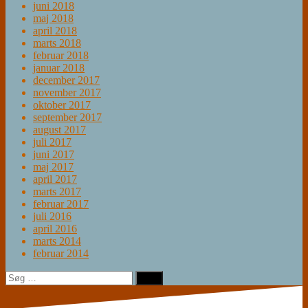
juni 2018
maj 2018
april 2018
marts 2018
februar 2018
januar 2018
december 2017
november 2017
oktober 2017
september 2017
august 2017
juli 2017
juni 2017
maj 2017
april 2017
marts 2017
februar 2017
juli 2016
april 2016
marts 2014
februar 2014
Søg
efter: