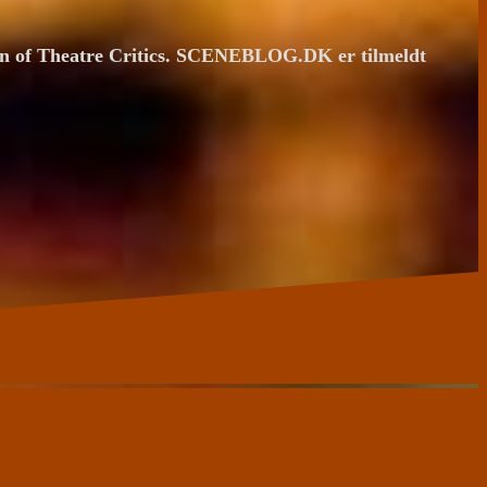
ion of Theatre Critics. SCENEBLOG.DK er tilmeldt