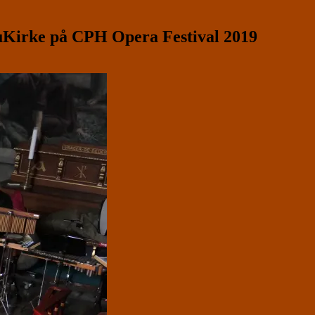
Kirke på CPH Opera Festival 2019