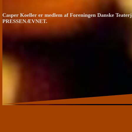
Casper Koeller er medlem af Foreningen Danske Teaterj
PRESSENÆVNET.