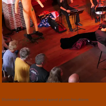
Eksistentiel avantgarde med et spænd på over fem oktaver.