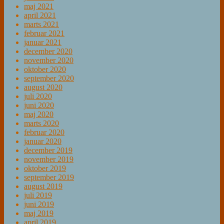
maj 2021
april 2021
marts 2021
februar 2021
januar 2021
december 2020
november 2020
oktober 2020
september 2020
august 2020
juli 2020
juni 2020
maj 2020
marts 2020
februar 2020
januar 2020
december 2019
november 2019
oktober 2019
september 2019
august 2019
juli 2019
juni 2019
maj 2019
april 2019