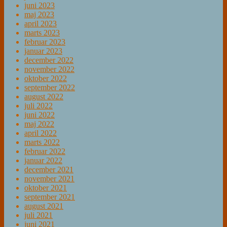
juni 2023
maj 2023
april 2023
marts 2023
februar 2023
januar 2023
december 2022
november 2022
oktober 2022
september 2022
august 2022
juli 2022
juni 2022
maj 2022
april 2022
marts 2022
februar 2022
januar 2022
december 2021
november 2021
oktober 2021
september 2021
august 2021
juli 2021
juni 2021