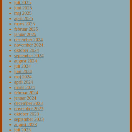
juli 2025
juni 2025
maj 2025
april 2025
marts 2025
februar 2025
januar 2025
december 2024
november 2024
oktober 2024
september 2024
august 2024
juli 2024
juni 2024
maj 2024
april 2024
marts 2024
februar 2024
januar 2024
december 2023
november 2023
oktober 2023
september 2023
august 2023
juli 2023