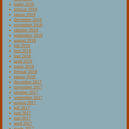
marts 2019
februar 2019
januar 2019
december 2018
november 2018
oktober 2018
september 2018
august 2018
juli 2018
juni 2018
maj 2018
april 2018
marts 2018
februar 2018
januar 2018
december 2017
november 2017
oktober 2017
september 2017
august 2017
juli 2017
juni 2017
maj 2017
april 2017
marts 2017