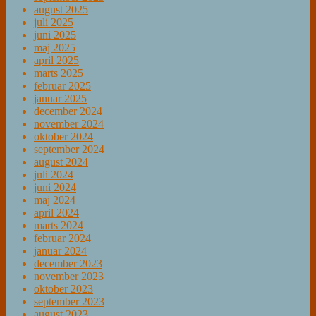
august 2025
juli 2025
juni 2025
maj 2025
april 2025
marts 2025
februar 2025
januar 2025
december 2024
november 2024
oktober 2024
september 2024
august 2024
juli 2024
juni 2024
maj 2024
april 2024
marts 2024
februar 2024
januar 2024
december 2023
november 2023
oktober 2023
september 2023
august 2023