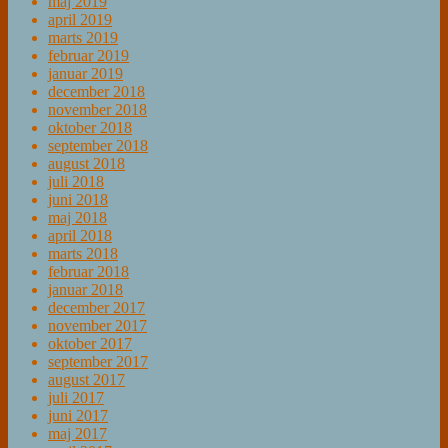
maj 2019
april 2019
marts 2019
februar 2019
januar 2019
december 2018
november 2018
oktober 2018
september 2018
august 2018
juli 2018
juni 2018
maj 2018
april 2018
marts 2018
februar 2018
januar 2018
december 2017
november 2017
oktober 2017
september 2017
august 2017
juli 2017
juni 2017
maj 2017