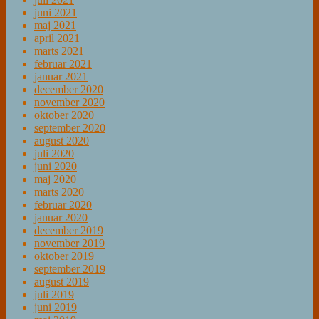
juni 2021
maj 2021
april 2021
marts 2021
februar 2021
januar 2021
december 2020
november 2020
oktober 2020
september 2020
august 2020
juli 2020
juni 2020
maj 2020
marts 2020
februar 2020
januar 2020
december 2019
november 2019
oktober 2019
september 2019
august 2019
juli 2019
juni 2019