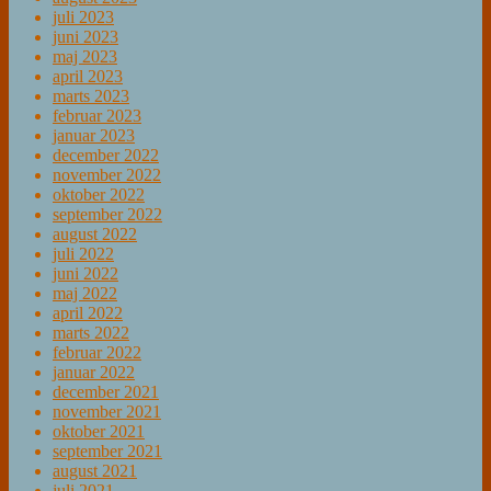
juli 2023
juni 2023
maj 2023
april 2023
marts 2023
februar 2023
januar 2023
december 2022
november 2022
oktober 2022
september 2022
august 2022
juli 2022
juni 2022
maj 2022
april 2022
marts 2022
februar 2022
januar 2022
december 2021
november 2021
oktober 2021
september 2021
august 2021
juli 2021