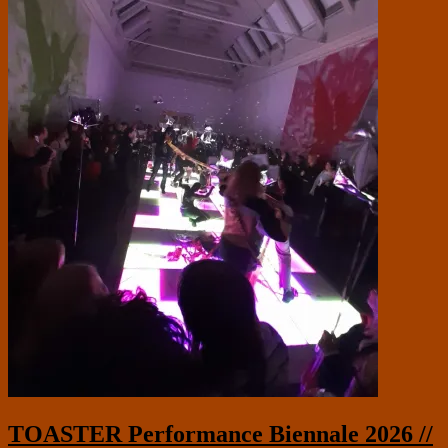
TOASTER Performance Biennale 2026 //