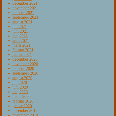
december 2021
november 2021
oktober 2021
september 2021
august 2021
juli 2021
juni 2021
maj 2021
april 2021
marts 2021
februar 2021
januar 2021
december 2020
november 2020
oktober 2020
september 2020
august 2020
juli 2020
juni 2020
maj 2020
marts 2020
februar 2020
januar 2020
december 2019
november 2019