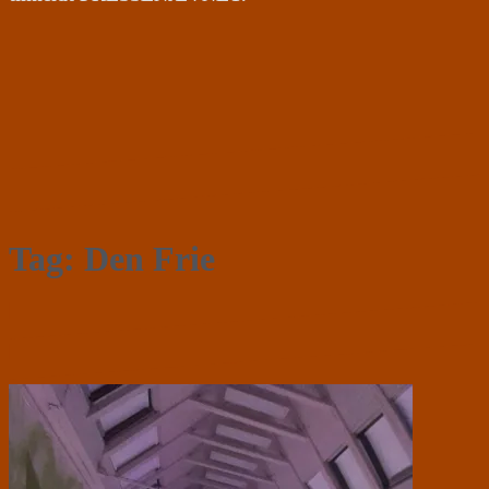
Tag:
Den Frie