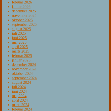
februar 2026
januar 2026
december 2025
november 2025
oktober 2025
september 2025
august 2025
juli 2025
juni 2025
maj 2025
april 2025
marts 2025
februar 2025
januar 2025
december 2024
november 2024
oktober 2024
september 2024
august 2024
juli 2024
juni 2024
maj 2024
april 2024
marts 2024
februar 2024