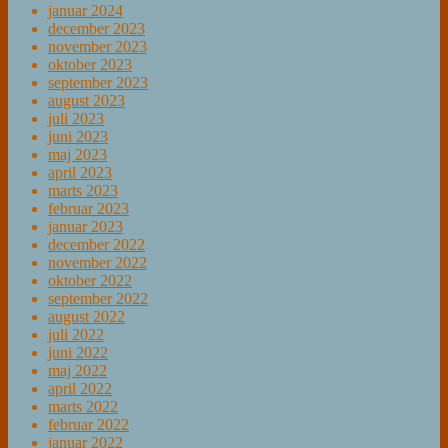
januar 2024
december 2023
november 2023
oktober 2023
september 2023
august 2023
juli 2023
juni 2023
maj 2023
april 2023
marts 2023
februar 2023
januar 2023
december 2022
november 2022
oktober 2022
september 2022
august 2022
juli 2022
juni 2022
maj 2022
april 2022
marts 2022
februar 2022
januar 2022