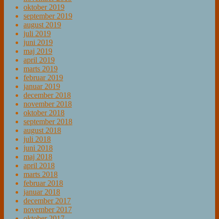
oktober 2019
september 2019
august 2019
juli 2019
juni 2019
maj 2019
april 2019
marts 2019
februar 2019
januar 2019
december 2018
november 2018
oktober 2018
september 2018
august 2018
juli 2018
juni 2018
maj 2018
april 2018
marts 2018
februar 2018
januar 2018
december 2017
november 2017
oktober 2017