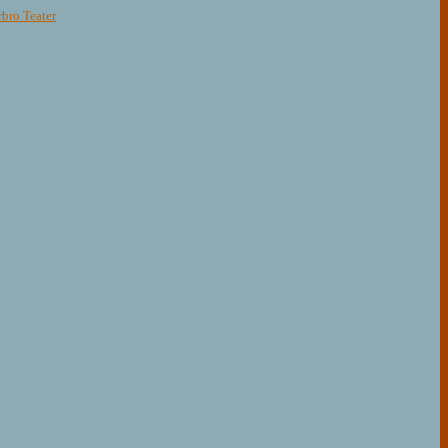
rbro Teater