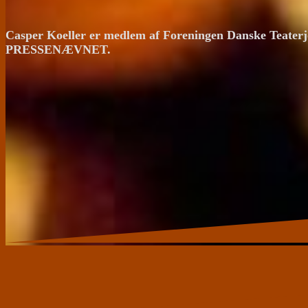
Casper Koeller er medlem af Foreningen Danske Teaterj
PRESSENÆVNET.