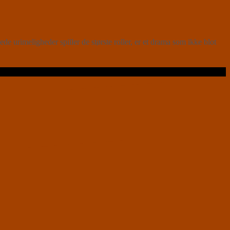
urimeligheder spiller de største roller, er et drama som ikke blot