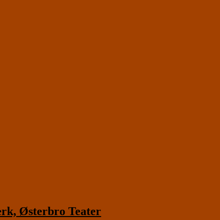
, Østerbro Teater