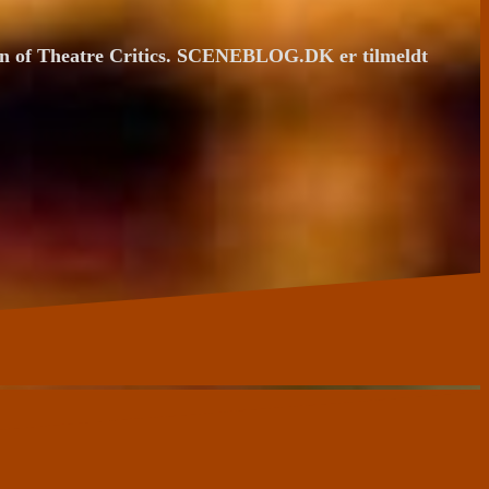
ion of Theatre Critics. SCENEBLOG.DK er tilmeldt