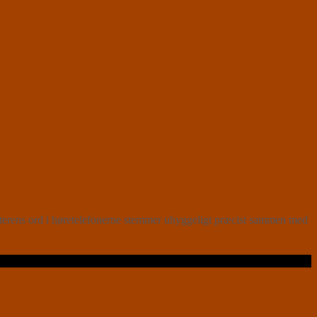
rens ord i høretelefonerne stemmer uhyggeligt præcist sammen med