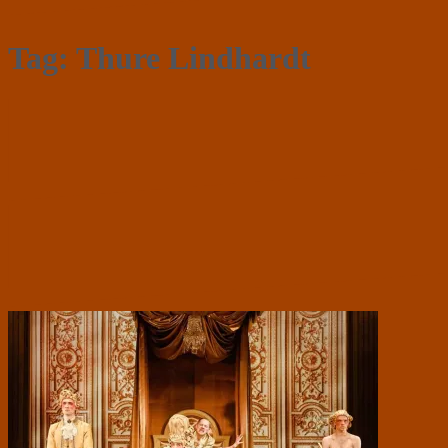
Tag:
Thure Lindhardt