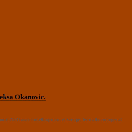
eksa Okanovic.
hamed Ali Osman fortællingen om et Sverige, hvor afbrændinger af