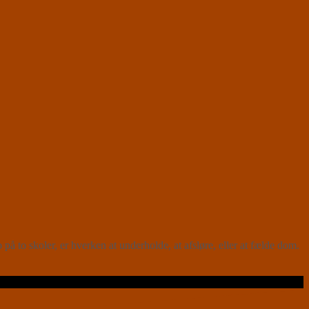
to skoler, er hverken at underholde, at afsløre, eller at fælde dom.