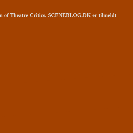
ion of Theatre Critics. SCENEBLOG.DK er tilmeldt