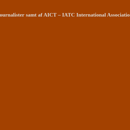
ournalister samt af AICT – IATC International Associat