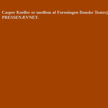
Casper Koeller er medlem af Foreningen Danske Teaterj
PRESSENÆVNET.