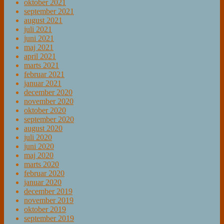
oktober 2021
september 2021
august 2021
juli 2021
juni 2021
maj 2021
april 2021
marts 2021
februar 2021
januar 2021
december 2020
november 2020
oktober 2020
september 2020
august 2020
juli 2020
juni 2020
maj 2020
marts 2020
februar 2020
januar 2020
december 2019
november 2019
oktober 2019
september 2019