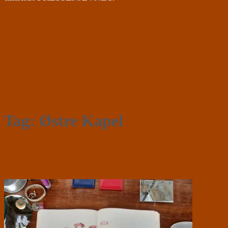
Tag:
Østre Kapel