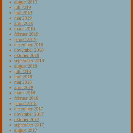
august 2019
juli 2019
juni 2019
maj 2019
april 2019
marts 2019
februar 2019
januar 2019
december 2018
november 2018
oktober 2018
september 2018
august 2018
juli 2018
juni 2018
maj 2018
april 2018
marts 2018
februar 2018
januar 2018
december 2017
november 2017
oktober 2017
september 2017
august 2017