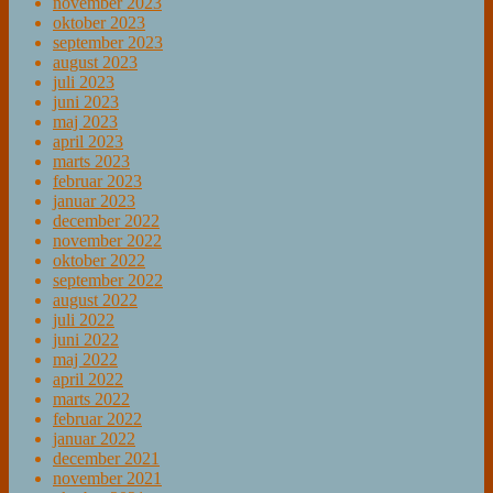
november 2023
oktober 2023
september 2023
august 2023
juli 2023
juni 2023
maj 2023
april 2023
marts 2023
februar 2023
januar 2023
december 2022
november 2022
oktober 2022
september 2022
august 2022
juli 2022
juni 2022
maj 2022
april 2022
marts 2022
februar 2022
januar 2022
december 2021
november 2021