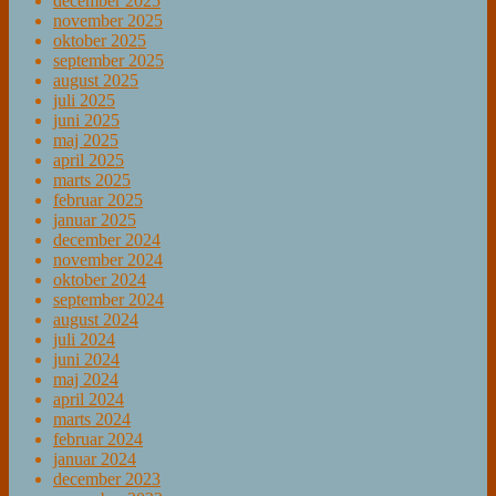
december 2025
november 2025
oktober 2025
september 2025
august 2025
juli 2025
juni 2025
maj 2025
april 2025
marts 2025
februar 2025
januar 2025
december 2024
november 2024
oktober 2024
september 2024
august 2024
juli 2024
juni 2024
maj 2024
april 2024
marts 2024
februar 2024
januar 2024
december 2023