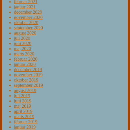
februar 2021
januar 2021
december 2020
november 2020
oktober 2020
september 2020
august 2020
juli 2020
juni 2020
maj 2020
marts 2020
februar 2020
januar 2020
december 2019
november 2019
oktober 2019
september 2019
august 2019
juli 2019
juni 2019
maj 2019
april 2019
marts 2019
februar 2019
januar 2019