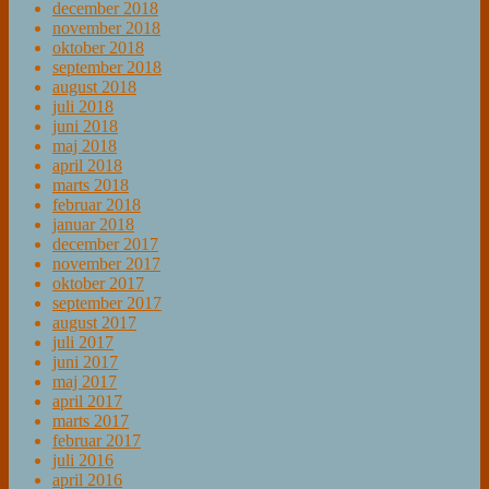
december 2018
november 2018
oktober 2018
september 2018
august 2018
juli 2018
juni 2018
maj 2018
april 2018
marts 2018
februar 2018
januar 2018
december 2017
november 2017
oktober 2017
september 2017
august 2017
juli 2017
juni 2017
maj 2017
april 2017
marts 2017
februar 2017
juli 2016
april 2016