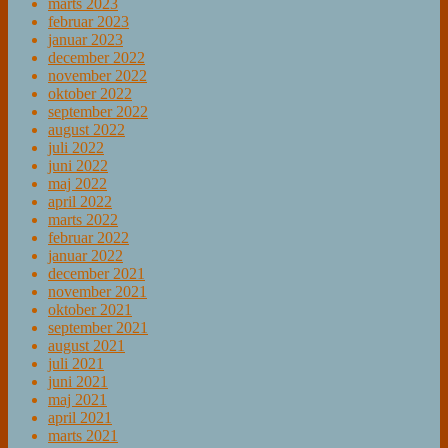
marts 2023
februar 2023
januar 2023
december 2022
november 2022
oktober 2022
september 2022
august 2022
juli 2022
juni 2022
maj 2022
april 2022
marts 2022
februar 2022
januar 2022
december 2021
november 2021
oktober 2021
september 2021
august 2021
juli 2021
juni 2021
maj 2021
april 2021
marts 2021