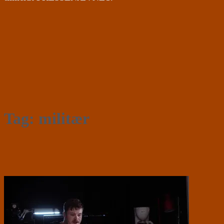
Tag:
militær