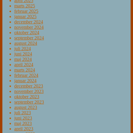
april 2025
marts 2025
februar 2025
januar 2025
december 2024
november 2024
oktober 2024
september 2024
august 2024
juli 2024
juni 2024
maj 2024
april 2024
marts 2024
februar 2024
januar 2024
december 2023
november 2023
oktober 2023
september 2023
august 2023
juli 2023
juni 2023
maj 2023
april 2023