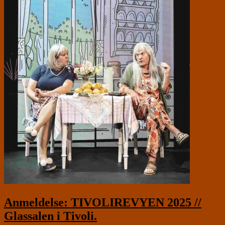
Anmeldelse: TIVOLIREVYEN 2025 //
Glassalen i Tivoli.