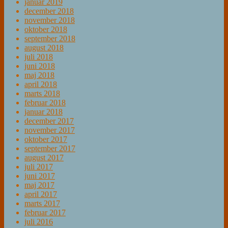
januar 2019
december 2018
november 2018
oktober 2018
september 2018
august 2018
juli 2018
juni 2018
maj 2018
april 2018
marts 2018
februar 2018
januar 2018
december 2017
november 2017
oktober 2017
september 2017
august 2017
juli 2017
juni 2017
maj 2017
april 2017
marts 2017
februar 2017
juli 2016