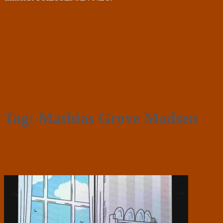
Tag:
Mathias Grove Madsen