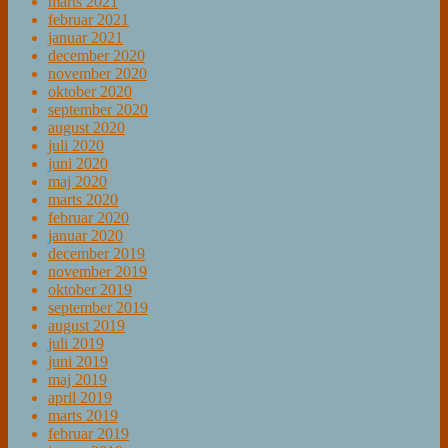
marts 2021
februar 2021
januar 2021
december 2020
november 2020
oktober 2020
september 2020
august 2020
juli 2020
juni 2020
maj 2020
marts 2020
februar 2020
januar 2020
december 2019
november 2019
oktober 2019
september 2019
august 2019
juli 2019
juni 2019
maj 2019
april 2019
marts 2019
februar 2019