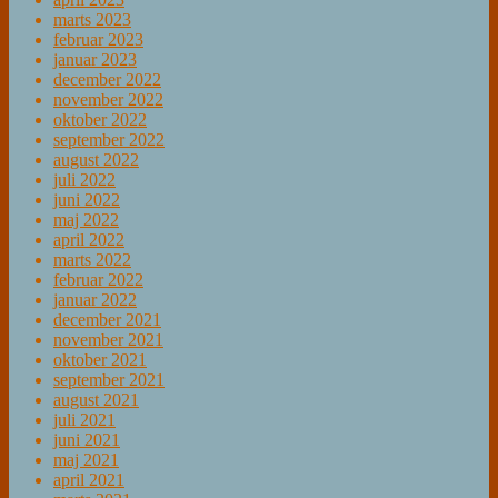
marts 2023
februar 2023
januar 2023
december 2022
november 2022
oktober 2022
september 2022
august 2022
juli 2022
juni 2022
maj 2022
april 2022
marts 2022
februar 2022
januar 2022
december 2021
november 2021
oktober 2021
september 2021
august 2021
juli 2021
juni 2021
maj 2021
april 2021