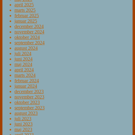
april 2025
marts 2025
februar 2025
januar 2025
december 2024
november 2024
oktober 2024
september 2024
august 2024
juli 2024
juni 2024
maj 2024
april 2024
marts 2024
februar 2024
januar 2024
december 2023
november 2023
oktober 2023
september 2023
august 2023
juli 2023
juni 2023
maj 2023
april 2023