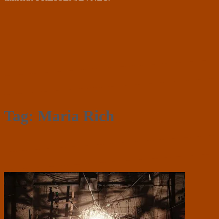
Tag:
Maria Rich