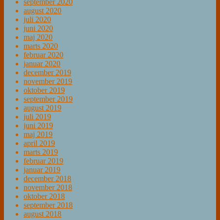
september 2020
august 2020
juli 2020
juni 2020
maj 2020
marts 2020
februar 2020
januar 2020
december 2019
november 2019
oktober 2019
september 2019
august 2019
juli 2019
juni 2019
maj 2019
april 2019
marts 2019
februar 2019
januar 2019
december 2018
november 2018
oktober 2018
september 2018
august 2018