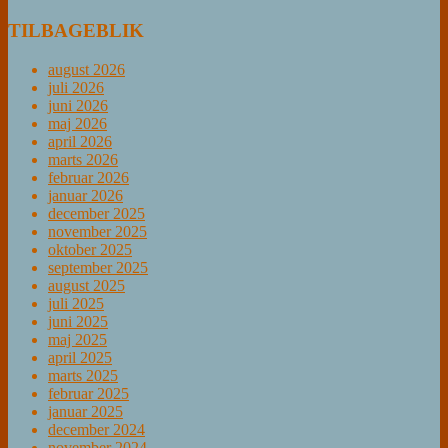
TILBAGEBLIK
august 2026
juli 2026
juni 2026
maj 2026
april 2026
marts 2026
februar 2026
januar 2026
december 2025
november 2025
oktober 2025
september 2025
august 2025
juli 2025
juni 2025
maj 2025
april 2025
marts 2025
februar 2025
januar 2025
december 2024
november 2024