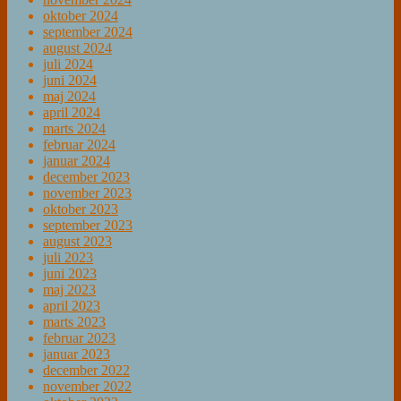
oktober 2024
september 2024
august 2024
juli 2024
juni 2024
maj 2024
april 2024
marts 2024
februar 2024
januar 2024
december 2023
november 2023
oktober 2023
september 2023
august 2023
juli 2023
juni 2023
maj 2023
april 2023
marts 2023
februar 2023
januar 2023
december 2022
november 2022