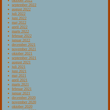
oktober 2022
september 2022
august 2022
juli 2022
juni 2022
maj 2022
april 2022
marts 2022
februar 2022
januar 2022
december 2021
november 2021
oktober 2021
september 2021
august 2021
juli 2021
juni 2021
maj 2021
april 2021
marts 2021
februar 2021
januar 2021
december 2020
november 2020
oktober 2020