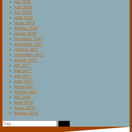
juli 2018
juni 2018
maj 2018
april 2018
marts 2018
februar 2018
januar 2018
december 2017
november 2017
oktober 2017
september 2017
august 2017
juli 2017
juni 2017
maj 2017
april 2017
marts 2017
februar 2017
juli 2016
april 2016
marts 2014
februar 2014
Søg
efter: