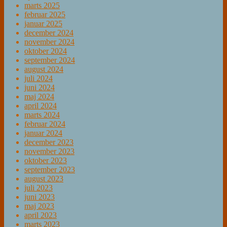
marts 2025
februar 2025
januar 2025
december 2024
november 2024
oktober 2024
september 2024
august 2024
juli 2024
juni 2024
maj 2024
april 2024
marts 2024
februar 2024
januar 2024
december 2023
november 2023
oktober 2023
september 2023
august 2023
juli 2023
juni 2023
maj 2023
april 2023
marts 2023