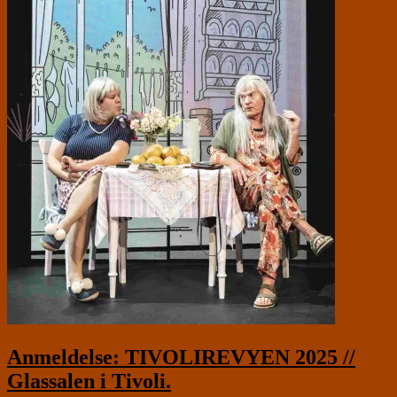
Anmeldelse: TIVOLIREVYEN 2025 //
Glassalen i Tivoli.