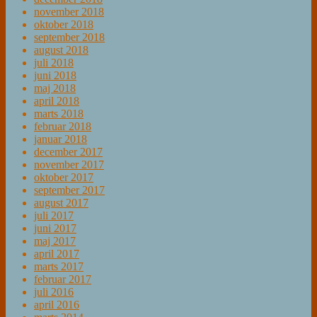
november 2018
oktober 2018
september 2018
august 2018
juli 2018
juni 2018
maj 2018
april 2018
marts 2018
februar 2018
januar 2018
december 2017
november 2017
oktober 2017
september 2017
august 2017
juli 2017
juni 2017
maj 2017
april 2017
marts 2017
februar 2017
juli 2016
april 2016