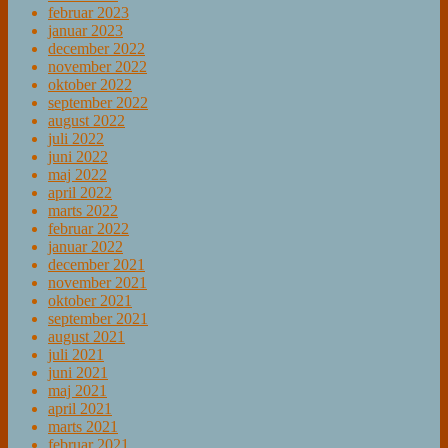
februar 2023
januar 2023
december 2022
november 2022
oktober 2022
september 2022
august 2022
juli 2022
juni 2022
maj 2022
april 2022
marts 2022
februar 2022
januar 2022
december 2021
november 2021
oktober 2021
september 2021
august 2021
juli 2021
juni 2021
maj 2021
april 2021
marts 2021
februar 2021