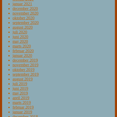
januar 2021
december 2020
november 2020
oktober 2020
september 2020
august 2020
juli 2020
juni 2020
maj 2020
marts 2020
februar 2020
januar 2020
december 2019
november 2019
oktober 2019
september 2019
august 2019
juli 2019
juni 2019
maj 2019
april 2019
marts 2019
februar 2019
januar 2019
december 2018