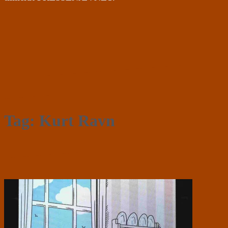
Tag:
Kurt Ravn