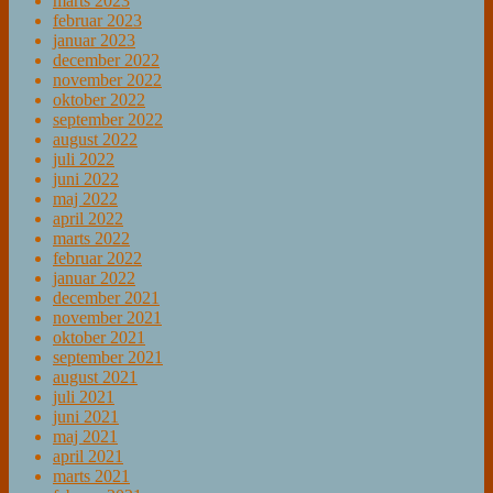
marts 2023
februar 2023
januar 2023
december 2022
november 2022
oktober 2022
september 2022
august 2022
juli 2022
juni 2022
maj 2022
april 2022
marts 2022
februar 2022
januar 2022
december 2021
november 2021
oktober 2021
september 2021
august 2021
juli 2021
juni 2021
maj 2021
april 2021
marts 2021