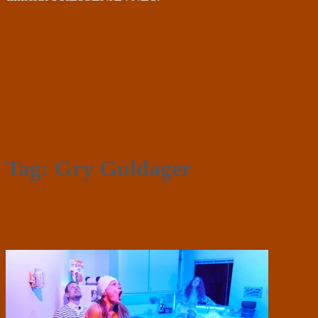
Tag:
Gry Guldager