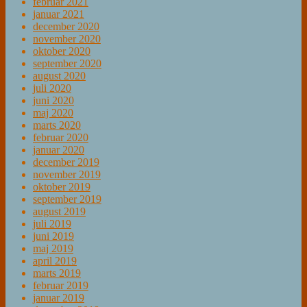
februar 2021
januar 2021
december 2020
november 2020
oktober 2020
september 2020
august 2020
juli 2020
juni 2020
maj 2020
marts 2020
februar 2020
januar 2020
december 2019
november 2019
oktober 2019
september 2019
august 2019
juli 2019
juni 2019
maj 2019
april 2019
marts 2019
februar 2019
januar 2019