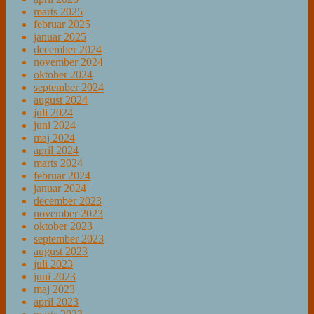
marts 2025
februar 2025
januar 2025
december 2024
november 2024
oktober 2024
september 2024
august 2024
juli 2024
juni 2024
maj 2024
april 2024
marts 2024
februar 2024
januar 2024
december 2023
november 2023
oktober 2023
september 2023
august 2023
juli 2023
juni 2023
maj 2023
april 2023