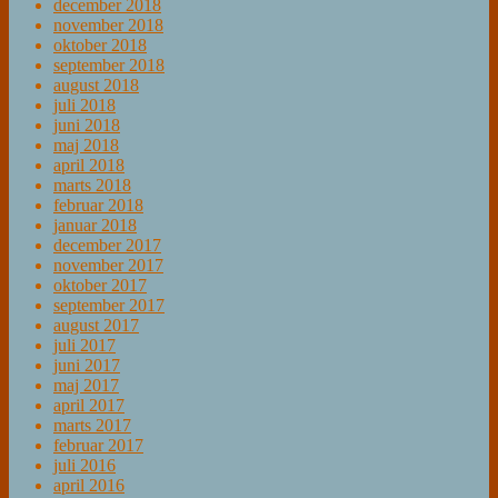
december 2018
november 2018
oktober 2018
september 2018
august 2018
juli 2018
juni 2018
maj 2018
april 2018
marts 2018
februar 2018
januar 2018
december 2017
november 2017
oktober 2017
september 2017
august 2017
juli 2017
juni 2017
maj 2017
april 2017
marts 2017
februar 2017
juli 2016
april 2016