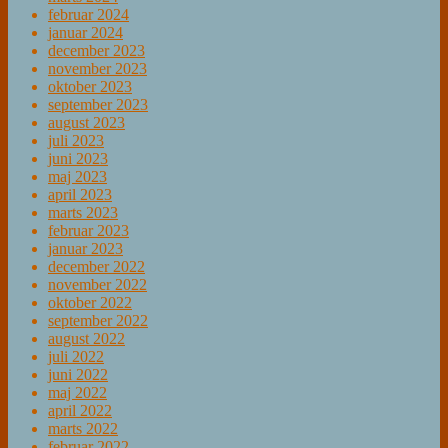
februar 2024
januar 2024
december 2023
november 2023
oktober 2023
september 2023
august 2023
juli 2023
juni 2023
maj 2023
april 2023
marts 2023
februar 2023
januar 2023
december 2022
november 2022
oktober 2022
september 2022
august 2022
juli 2022
juni 2022
maj 2022
april 2022
marts 2022
februar 2022