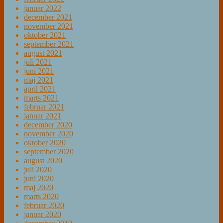
januar 2022
december 2021
november 2021
oktober 2021
september 2021
august 2021
juli 2021
juni 2021
maj 2021
april 2021
marts 2021
februar 2021
januar 2021
december 2020
november 2020
oktober 2020
september 2020
august 2020
juli 2020
juni 2020
maj 2020
marts 2020
februar 2020
januar 2020