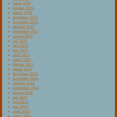
marts 2026
februar 2026
januar 2026
december 2025
november 2025
oktober 2025
september 2025
august 2025
juli 2025
juni 2025
maj 2025
april 2025
marts 2025
februar 2025
januar 2025
december 2024
november 2024
oktober 2024
september 2024
august 2024
juli 2024
juni 2024
maj 2024
april 2024
marts 2024