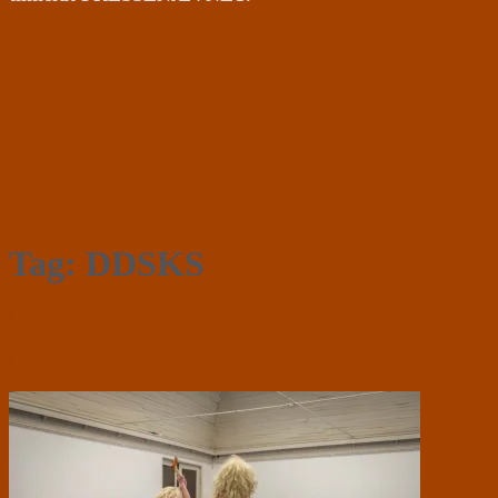
Tag:
DDSKS