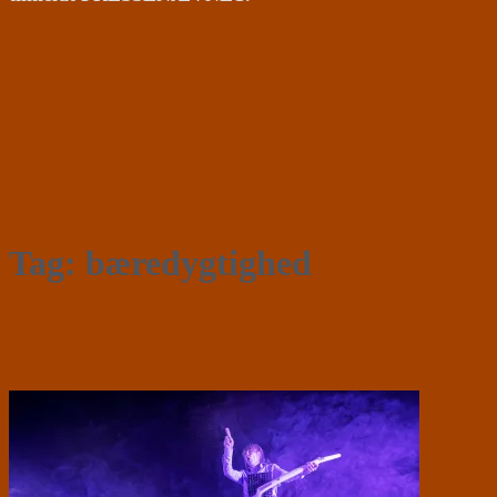
Tag:
bæredygtighed