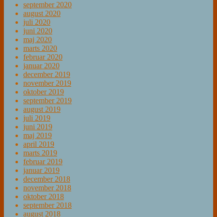
september 2020
august 2020
juli 2020
juni 2020
maj 2020
marts 2020
februar 2020
januar 2020
december 2019
november 2019
oktober 2019
september 2019
august 2019
juli 2019
juni 2019
maj 2019
april 2019
marts 2019
februar 2019
januar 2019
december 2018
november 2018
oktober 2018
september 2018
august 2018