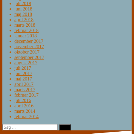
juli 2018
juni 2018
maj 2018
april 2018
marts 2018
februar 2018
januar 2018
december 2017
november 2017
oktober 2017
september 2017
august 2017
juli 2017
juni 2017
maj 2017
april 2017
marts 2017
februar 2017
juli 2016
april 2016
marts 2014
februar 2014
Søg
efter: