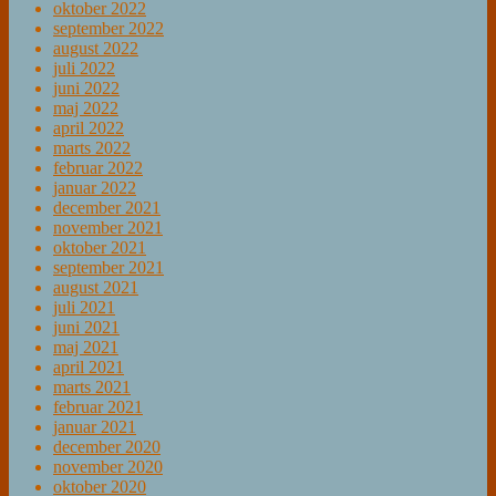
oktober 2022
september 2022
august 2022
juli 2022
juni 2022
maj 2022
april 2022
marts 2022
februar 2022
januar 2022
december 2021
november 2021
oktober 2021
september 2021
august 2021
juli 2021
juni 2021
maj 2021
april 2021
marts 2021
februar 2021
januar 2021
december 2020
november 2020
oktober 2020