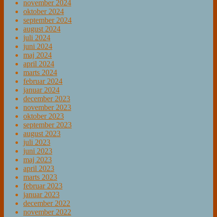
november 2024
oktober 2024
september 2024
august 2024
juli 2024
juni 2024
maj 2024
april 2024
marts 2024
februar 2024
januar 2024
december 2023
november 2023
oktober 2023
september 2023
august 2023
juli 2023
juni 2023
maj 2023
april 2023
marts 2023
februar 2023
januar 2023
december 2022
november 2022