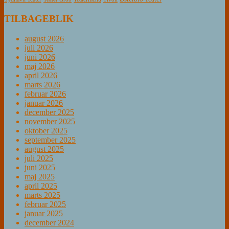
TILBAGEBLIK
august 2026
juli 2026
juni 2026
maj 2026
april 2026
marts 2026
februar 2026
januar 2026
december 2025
november 2025
oktober 2025
september 2025
august 2025
juli 2025
juni 2025
maj 2025
april 2025
marts 2025
februar 2025
januar 2025
december 2024