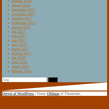
februar 2018
januar 2018
december 2017
november 2017
oktober 2017
september 2017
august 2017
juli 2017
juni 2017
maj 2017
april 2017
marts 2017
februar 2017
juli 2016
april 2016
marts 2014
februar 2014
Søg
efter:
Drevet af WordPress
|
Tema:
Oblique
af Themeisle.