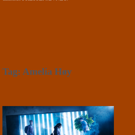
Tag:
Amelia Høy