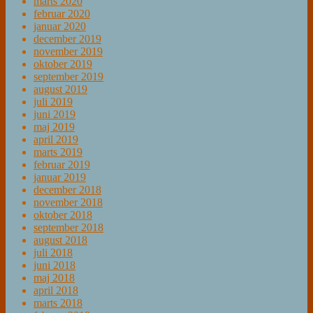
marts 2020
februar 2020
januar 2020
december 2019
november 2019
oktober 2019
september 2019
august 2019
juli 2019
juni 2019
maj 2019
april 2019
marts 2019
februar 2019
januar 2019
december 2018
november 2018
oktober 2018
september 2018
august 2018
juli 2018
juni 2018
maj 2018
april 2018
marts 2018