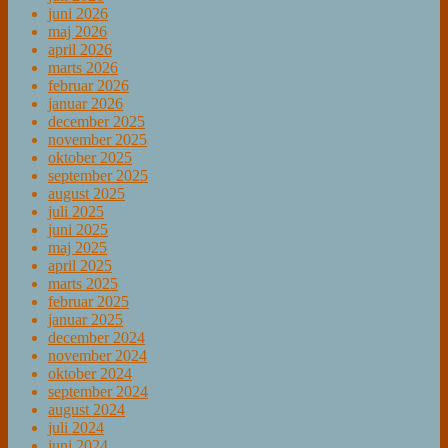
juni 2026
maj 2026
april 2026
marts 2026
februar 2026
januar 2026
december 2025
november 2025
oktober 2025
september 2025
august 2025
juli 2025
juni 2025
maj 2025
april 2025
marts 2025
februar 2025
januar 2025
december 2024
november 2024
oktober 2024
september 2024
august 2024
juli 2024
juni 2024