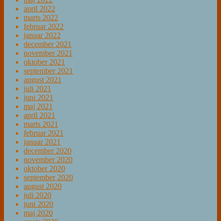
april 2022
marts 2022
februar 2022
januar 2022
december 2021
november 2021
oktober 2021
september 2021
august 2021
juli 2021
juni 2021
maj 2021
april 2021
marts 2021
februar 2021
januar 2021
december 2020
november 2020
oktober 2020
september 2020
august 2020
juli 2020
juni 2020
maj 2020