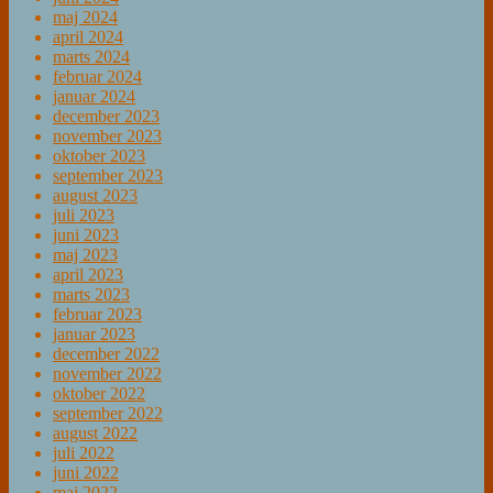
maj 2024
april 2024
marts 2024
februar 2024
januar 2024
december 2023
november 2023
oktober 2023
september 2023
august 2023
juli 2023
juni 2023
maj 2023
april 2023
marts 2023
februar 2023
januar 2023
december 2022
november 2022
oktober 2022
september 2022
august 2022
juli 2022
juni 2022
maj 2022