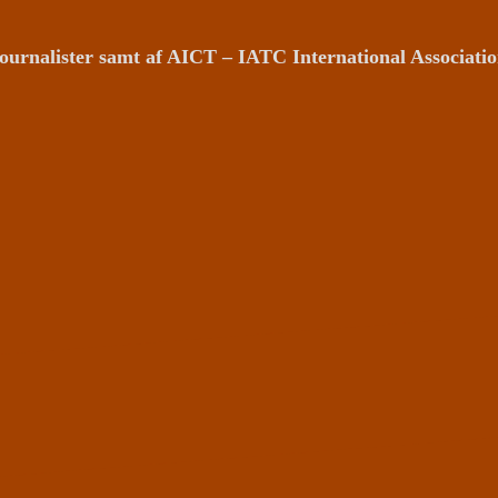
ournalister samt af AICT – IATC International Associat