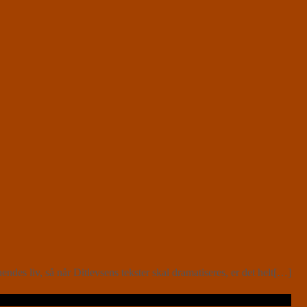
des liv, så når Ditlevsens tekster skal dramatiseres, er det helt[…]