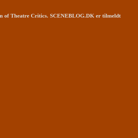
ion of Theatre Critics. SCENEBLOG.DK er tilmeldt