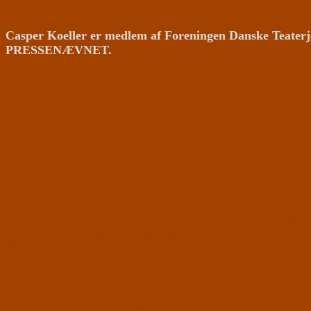
Casper Koeller er medlem af Foreningen Danske Teaterj
PRESSENÆVNET.