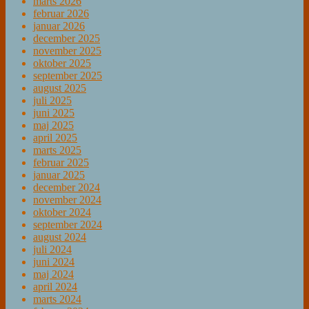
marts 2026
februar 2026
januar 2026
december 2025
november 2025
oktober 2025
september 2025
august 2025
juli 2025
juni 2025
maj 2025
april 2025
marts 2025
februar 2025
januar 2025
december 2024
november 2024
oktober 2024
september 2024
august 2024
juli 2024
juni 2024
maj 2024
april 2024
marts 2024