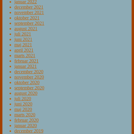
januar 2022
december 2021
november 2021
oktober 2021
september 2021
august 2021
juli 2021
juni 2021
maj 2021
april 2021
marts 2021
februar 2021
januar 2021
december 2020
november 2020
oktober 2020
september 2020
august 2020
juli 2020
juni 2020
maj 2020
marts 2020
februar 2020
januar 2020
december 2019