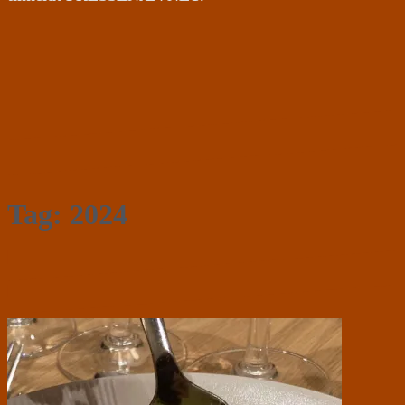
Tag:
2024