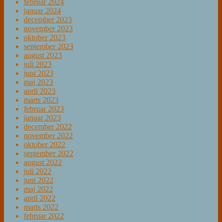
februar 2024
januar 2024
december 2023
november 2023
oktober 2023
september 2023
august 2023
juli 2023
juni 2023
maj 2023
april 2023
marts 2023
februar 2023
januar 2023
december 2022
november 2022
oktober 2022
september 2022
august 2022
juli 2022
juni 2022
maj 2022
april 2022
marts 2022
februar 2022