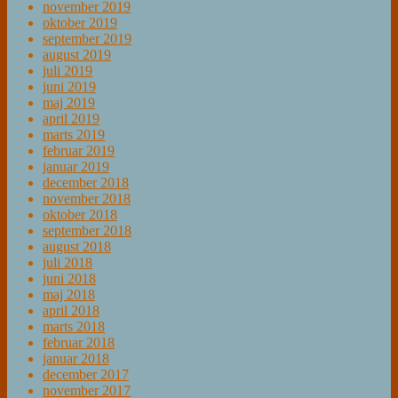
november 2019
oktober 2019
september 2019
august 2019
juli 2019
juni 2019
maj 2019
april 2019
marts 2019
februar 2019
januar 2019
december 2018
november 2018
oktober 2018
september 2018
august 2018
juli 2018
juni 2018
maj 2018
april 2018
marts 2018
februar 2018
januar 2018
december 2017
november 2017