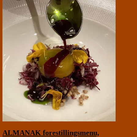
ALMANAK forestillingsmenu,